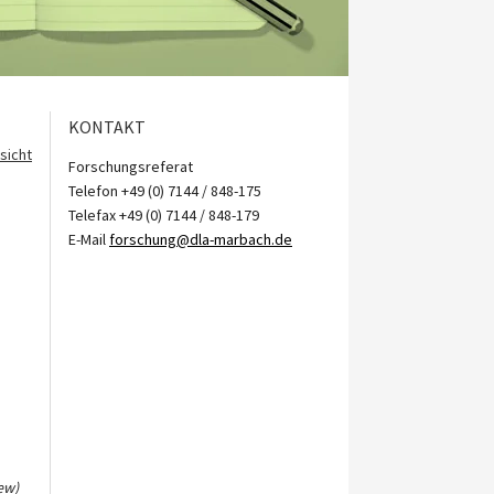
KONTAKT
sicht
Forschungsreferat
Telefon +49 (0) 7144 / 848-175
Telefax +49 (0) 7144 / 848-179
E-Mail
forschung@dla-marbach.de
ew)