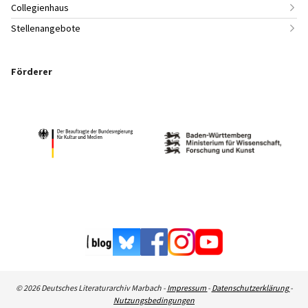
Collegienhaus
Stellenangebote
Förderer
© 2026 Deutsches Literaturarchiv Marbach -
Impressum
-
Datenschutzerklärung
-
Nutzungsbedingungen