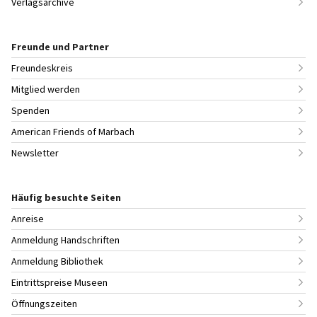
Verlagsarchive
Freunde und Partner
Freundeskreis
Mitglied werden
Spenden
American Friends of Marbach
Newsletter
Häufig besuchte Seiten
Anreise
Anmeldung Handschriften
Anmeldung Bibliothek
Eintrittspreise Museen
Öffnungszeiten