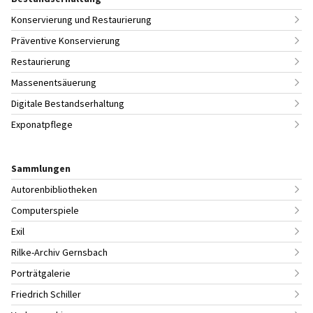
Konservierung und Restaurierung
Präventive Konservierung
Restaurierung
Massenentsäuerung
Digitale Bestandserhaltung
Exponatpflege
Sammlungen
Autorenbibliotheken
Computerspiele
Exil
Rilke-Archiv Gernsbach
Porträtgalerie
Friedrich Schiller