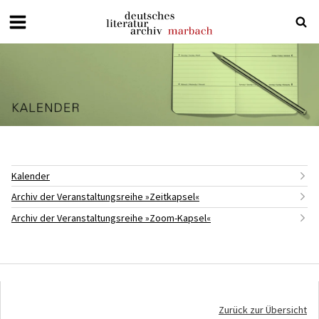
Deutsches
Literaturarchiv
Marbach
Kalender
Archiv der Veranstaltungsreihe »Zeitkapsel«
Archiv der Veranstaltungsreihe »Zoom-Kapsel«
Zurück zur Übersicht