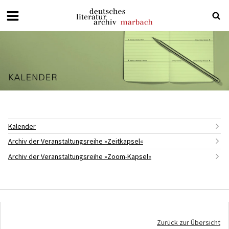
Deutsches
Literaturarchiv
Marbach
Kalender
Archiv der Veranstaltungsreihe »Zeitkapsel«
Archiv der Veranstaltungsreihe »Zoom-Kapsel«
Zurück zur Übersicht