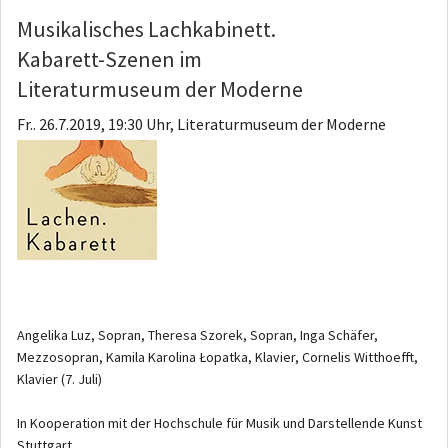
Musikalisches Lachkabinett.
Kabarett-Szenen im
Literaturmuseum der Moderne
Fr.. 26.7.2019, 19:30 Uhr, Literaturmuseum der Moderne
Angelika Luz, Sopran, Theresa Szorek, Sopran, Inga Schäfer,
Mezzosopran, Kamila Karolina Łopatka, Klavier, Cornelis Witthoefft,
Klavier (7. Juli)
In Kooperation mit der Hochschule für Musik und Darstellende Kunst
Stuttgart.