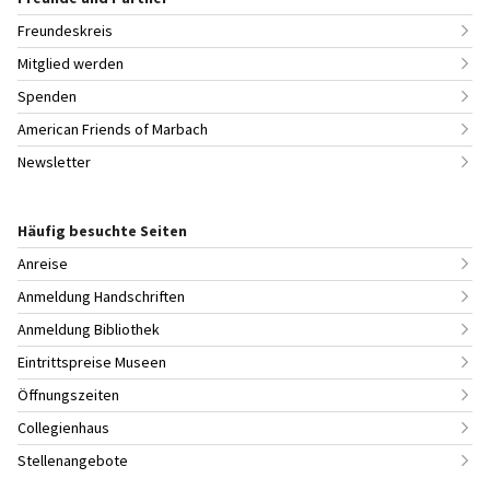
Freundeskreis
Mitglied werden
Spenden
American Friends of Marbach
Newsletter
Häufig besuchte Seiten
Anreise
Anmeldung Handschriften
Anmeldung Bibliothek
Eintrittspreise Museen
Öffnungszeiten
Collegienhaus
Stellenangebote