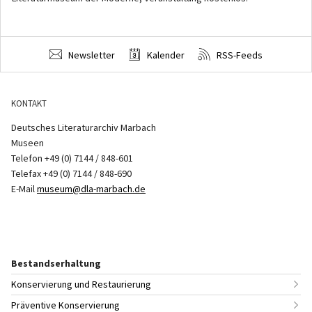
Newsletter
Kalender
RSS-Feeds
KONTAKT
Deutsches Literaturarchiv Marbach
Museen
Telefon +49 (0) 7144 / 848-601
Telefax +49 (0) 7144 / 848-690
E-Mail
museum@dla-marbach.de
Bestandserhaltung
Konservierung und Restaurierung
Präventive Konservierung