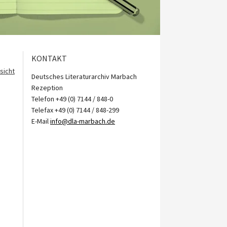
KONTAKT
sicht
Deutsches Literaturarchiv Marbach
Rezeption
Telefon +49 (0) 7144 / 848-0
Telefax +49 (0) 7144 / 848-299
E-Mail
info@dla-marbach.de