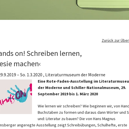
Zurück zur Über
ands on! Schreiben lernen,
esie machen‹
29.9.2019
–
So. 1.3.2020 , Literaturmuseum der Moderne
Eine Rote-Faden-Ausstellung im Literaturmuse
der Moderne und Schiller-Nationalmuseum, 29.
September 2019 bis 1. März 2020
Wie lernen wir schreiben? Wie beginnen wir, von Han
Buchstaben zu formen und daraus dann Wörter und 
und: Literatur zu bauen? Die von Hans Magnus
nsberger angeregte Ausstellung zeigt Schreibübungen, Schulhefte, erste