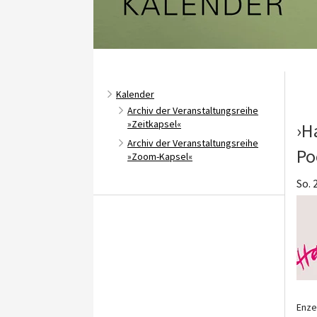
Kalender
Archiv der Veranstaltungsreihe
»Zeitkapsel«
›H
Archiv der Veranstaltungsreihe
Po
»Zoom-Kapsel«
So. 
Enze