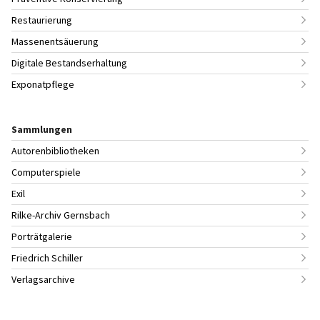
Restaurierung
Massenentsäuerung
Digitale Bestandserhaltung
Exponatpflege
Sammlungen
Autorenbibliotheken
Computerspiele
Exil
Rilke-Archiv Gernsbach
Porträtgalerie
Friedrich Schiller
Verlagsarchive