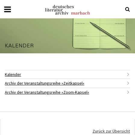
Deutsches
Literaturarchiv
Marbach
Kalender
Archiv der Veranstaltungsreihe »Zeitkapsel«
Archiv der Veranstaltungsreihe »Zoom-Kapsel«
Zurück zur Übersicht