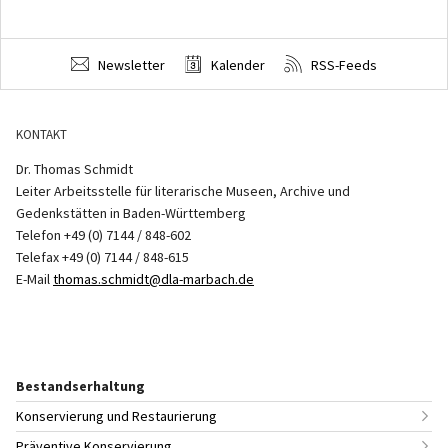
Newsletter
Kalender
RSS-Feeds
KONTAKT
Dr. Thomas Schmidt
Leiter Arbeitsstelle für literarische Museen, Archive und
Gedenkstätten in Baden-Württemberg
Telefon +49 (0) 7144 / 848-602
Telefax +49 (0) 7144 / 848-615
E-Mail
thomas.schmidt@dla-marbach.de
Bestandserhaltung
Konservierung und Restaurierung
Präventive Konservierung