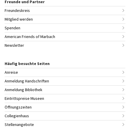
Freunde und Partner
Freundeskreis
Mitglied werden
Spenden
American Friends of Marbach
Newsletter
Häufig besuchte Seiten
Anreise
Anmeldung Handschriften
Anmeldung Bibliothek
Eintrittspreise Museen
Öffnungszeiten
Collegienhaus
Stellenangebote