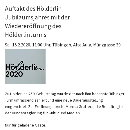
Auftakt des Hölderlin-
Jubiläumsjahres mit der
Wiedereröffnung des
Hölderlinturms
Sa.. 15.2.2020, 11:00 Uhr, Tübingen, Alte Aula, Münzgasse 30
Zu Hölderlins 250. Geburtstag wurde der nach ihm benannte Tübinger
Turm umfassend saniert und eine neue Dauerausstellung
eingerichtet. Zur Eröffnung spricht Monika Grütters, die Beauftragte
der Bundesregierung für Kultur und Medien.
Nur für geladene Gäste.