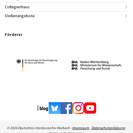
Collegienhaus
Stellenangebote
Förderer
© 2026 Deutsches Literaturarchiv Marbach -
Impressum
-
Datenschutzerklärung
-