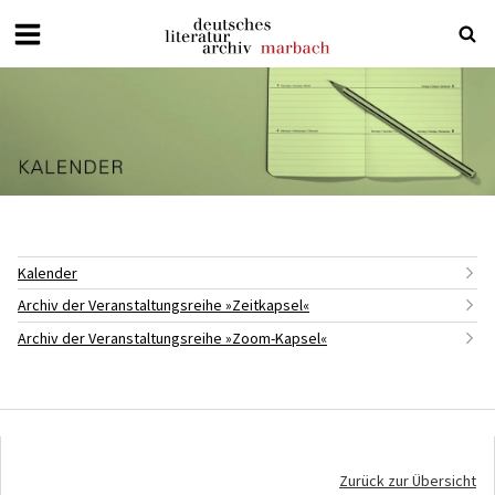
Deutsches
Literaturarchiv
Marbach
Kalender
Archiv der Veranstaltungsreihe »Zeitkapsel«
Archiv der Veranstaltungsreihe »Zoom-Kapsel«
Zurück zur Übersicht