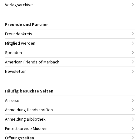
Verlagsarchive
Freunde und Partner
Freundeskreis
Mitglied werden
Spenden
American Friends of Marbach
Newsletter
Häufig besuchte Seiten
Anreise
Anmeldung Handschriften
Anmeldung Bibliothek
Eintrittspreise Museen
Öffnungszeiten