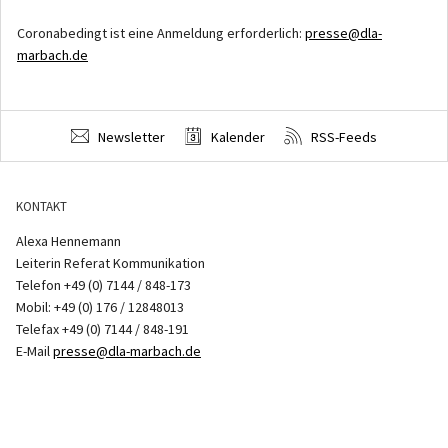
Coronabedingt ist eine Anmeldung erforderlich:
presse@dla-
marbach.de
Newsletter
Kalender
RSS-Feeds
KONTAKT
Alexa Hennemann
Leiterin Referat Kommunikation
Telefon +49 (0) 7144 / 848-173
Mobil: +49 (0) 176 / 12848013
Telefax +49 (0) 7144 / 848-191
E-Mail
presse@dla-marbach.de