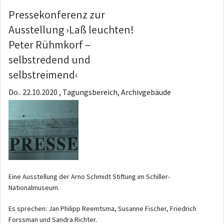
Pressekonferenz zur
Ausstellung ›Laß leuchten!
Peter Rühmkorf –
selbstredend und
selbstreimend‹
Do.. 22.10.2020 , Tagungsbereich, Archivgebäude
Eine Ausstellung der Arno Schmidt Stiftung im Schiller-
Nationalmuseum.
Es sprechen: Jan Philipp Reemtsma, Susanne Fischer, Friedrich
Forssman und Sandra Richter.