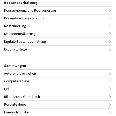
Bestandserhaltung
Konservierung und Restaurierung
Präventive Konservierung
Restaurierung
Massenentsäuerung
Digitale Bestandserhaltung
Exponatpflege
Sammlungen
Autorenbibliotheken
Computerspiele
Exil
Rilke-Archiv Gernsbach
Porträtgalerie
Friedrich Schiller