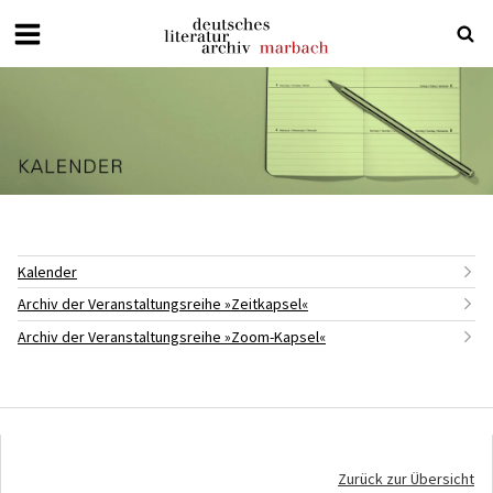
Deutsches
Literaturarchiv
Marbach
Kalender
Archiv der Veranstaltungsreihe »Zeitkapsel«
Archiv der Veranstaltungsreihe »Zoom-Kapsel«
Zurück zur Übersicht