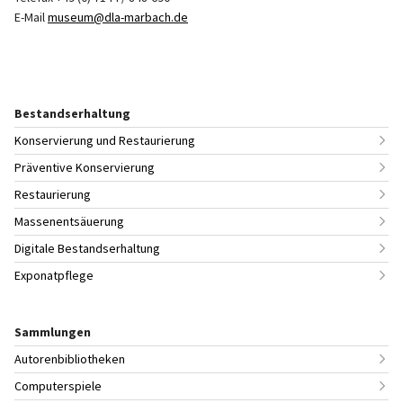
E-Mail
museum@dla-marbach.de
Bestandserhaltung
Konservierung und Restaurierung
Präventive Konservierung
Restaurierung
Massenentsäuerung
Digitale Bestandserhaltung
Exponatpflege
Sammlungen
Autorenbibliotheken
Computerspiele