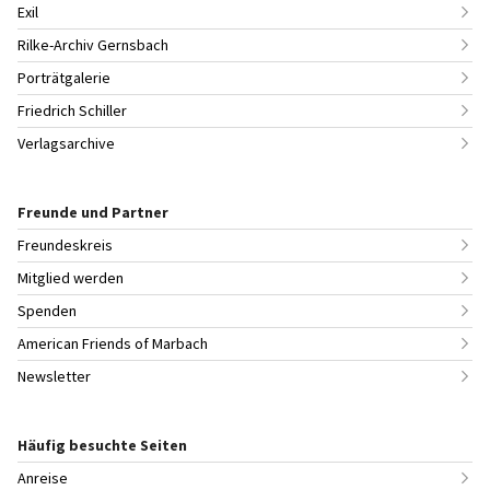
Exil
Rilke-Archiv Gernsbach
Porträtgalerie
Friedrich Schiller
Verlagsarchive
Freunde und Partner
Freundeskreis
Mitglied werden
Spenden
American Friends of Marbach
Newsletter
Häufig besuchte Seiten
Anreise