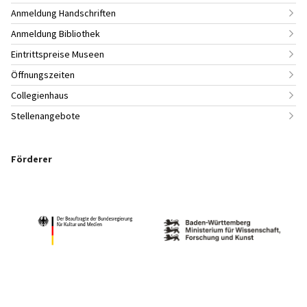
Anmeldung Handschriften
Anmeldung Bibliothek
Eintrittspreise Museen
Öffnungszeiten
Collegienhaus
Stellenangebote
Förderer