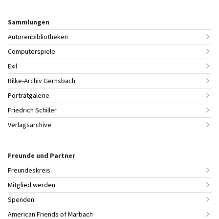
Sammlungen
Autorenbibliotheken
Computerspiele
Exil
Rilke-Archiv Gernsbach
Porträtgalerie
Friedrich Schiller
Verlagsarchive
Freunde und Partner
Freundeskreis
Mitglied werden
Spenden
American Friends of Marbach