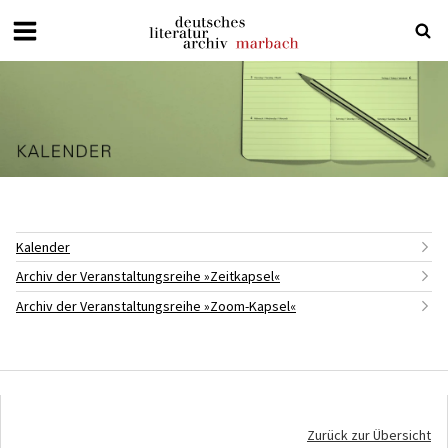
Deutsches
Literaturarchiv
Marbach
Kalender
Archiv der Veranstaltungsreihe »Zeitkapsel«
Archiv der Veranstaltungsreihe »Zoom-Kapsel«
Zurück zur Übersicht