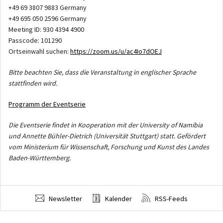
+49 69 3807 9883 Germany
+49 695 050 2596 Germany
Meeting ID: 930 4394 4900
Passcode: 101290
Ortseinwahl suchen:
https://zoom.us/u/ac4Io7dOEJ
Bitte beachten Sie, dass die Veranstaltung in englischer Sprache
stattfinden wird.
Programm der Eventserie
Die Eventserie findet in Kooperation mit der University of Namibia
und Annette Bühler-Dietrich (Universität Stuttgart) statt. Gefördert
vom Ministerium für Wissenschaft, Forschung und Kunst des Landes
Baden-Württemberg.
Newsletter
Kalender
RSS-Feeds