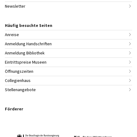
Newsletter
Häufig besuchte Seiten
Anreise
Anmeldung Handschriften
Anmeldung Bibliothek
Eintrittspreise Museen
Öffnungszeiten
Collegienhaus
Stellenangebote
Förderer