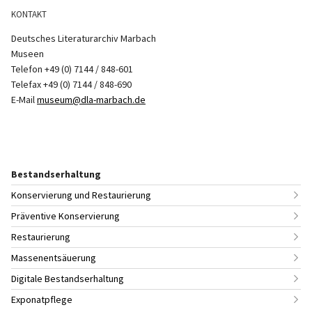
KONTAKT
Deutsches Literaturarchiv Marbach
Museen
Telefon +49 (0) 7144 / 848-601
Telefax +49 (0) 7144 / 848-690
E-Mail
museum@dla-marbach.de
Bestandserhaltung
Konservierung und Restaurierung
Präventive Konservierung
Restaurierung
Massenentsäuerung
Digitale Bestandserhaltung
Exponatpflege