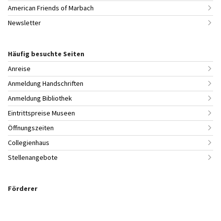
American Friends of Marbach
Newsletter
Häufig besuchte Seiten
Anreise
Anmeldung Handschriften
Anmeldung Bibliothek
Eintrittspreise Museen
Öffnungszeiten
Collegienhaus
Stellenangebote
Förderer