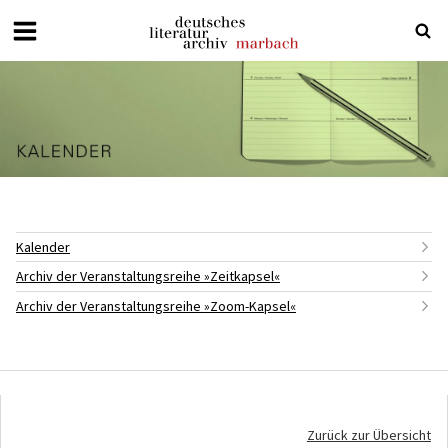
Deutsches
Literaturarchiv
Marbach
Kalender
Archiv der Veranstaltungsreihe »Zeitkapsel«
Archiv der Veranstaltungsreihe »Zoom-Kapsel«
Zurück zur Übersicht