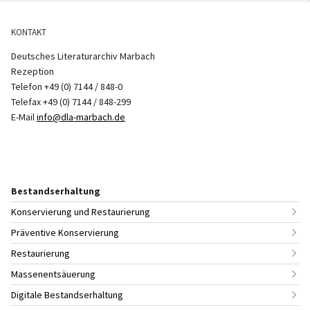
KONTAKT
Deutsches Literaturarchiv Marbach
Rezeption
Telefon +49 (0) 7144 / 848-0
Telefax +49 (0) 7144 / 848-299
E-Mail
info@dla-marbach.de
Bestandserhaltung
Konservierung und Restaurierung
Präventive Konservierung
Restaurierung
Massenentsäuerung
Digitale Bestandserhaltung