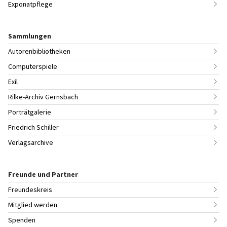
Exponatpflege
Sammlungen
Autorenbibliotheken
Computerspiele
Exil
Rilke-Archiv Gernsbach
Porträtgalerie
Friedrich Schiller
Verlagsarchive
Freunde und Partner
Freundeskreis
Mitglied werden
Spenden