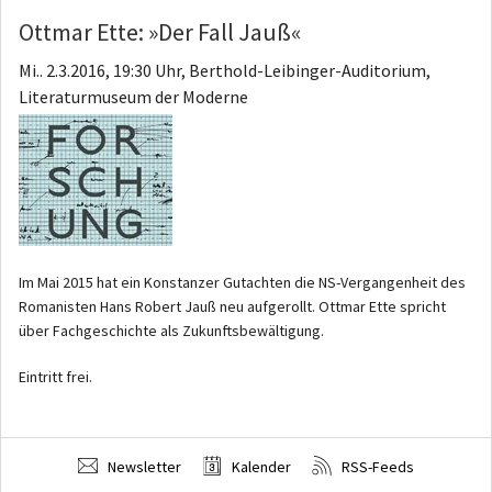
Ottmar Ette: »Der Fall Jauß«
Mi.. 2.3.2016, 19:30 Uhr, Berthold-Leibinger-Auditorium,
Literaturmuseum der Moderne
Im Mai 2015 hat ein Konstanzer Gutachten die NS-Vergangenheit des
Romanisten Hans Robert Jauß neu aufgerollt. Ottmar Ette spricht
über Fachgeschichte als Zukunftsbewältigung.
Eintritt frei.
Newsletter
Kalender
RSS-Feeds