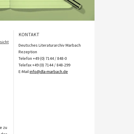
KONTAKT
sicht
Deutsches Literaturarchiv Marbach
Rezeption
Telefon +49 (0) 7144 / 848-0
Telefax +49 (0) 7144 / 848-299
E-Mail
info@dla-marbach.de
e zu