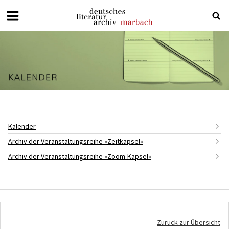
Deutsches
Literaturarchiv
Marbach
Kalender
Archiv der Veranstaltungsreihe »Zeitkapsel«
Archiv der Veranstaltungsreihe »Zoom-Kapsel«
Zurück zur Übersicht