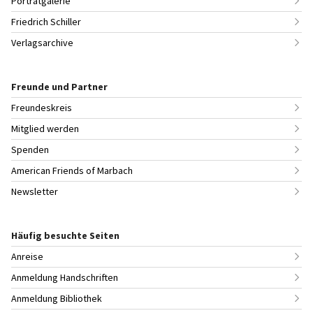
Porträtgalerie
Friedrich Schiller
Verlagsarchive
Freunde und Partner
Freundeskreis
Mitglied werden
Spenden
American Friends of Marbach
Newsletter
Häufig besuchte Seiten
Anreise
Anmeldung Handschriften
Anmeldung Bibliothek