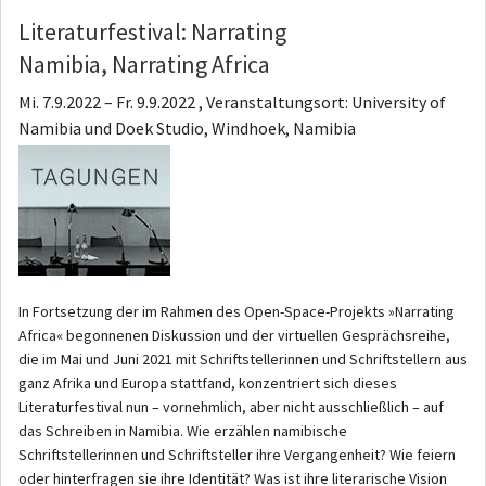
Literaturfestival: Narrating
Namibia, Narrating Africa
Mi. 7.9.2022
–
Fr. 9.9.2022 , Veranstaltungsort: University of
Namibia und Doek Studio, Windhoek, Namibia
In Fortsetzung der im Rahmen des Open-Space-Projekts »Narrating
Africa« begonnenen Diskussion und der virtuellen Gesprächsreihe,
die im Mai und Juni 2021 mit Schriftstellerinnen und Schriftstellern aus
ganz Afrika und Europa stattfand, konzentriert sich dieses
Literaturfestival nun – vornehmlich, aber nicht ausschließlich – auf
das Schreiben in Namibia. Wie erzählen namibische
Schriftstellerinnen und Schriftsteller ihre Vergangenheit? Wie feiern
oder hinterfragen sie ihre Identität? Was ist ihre literarische Vision