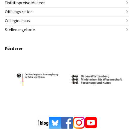
Eintrittspreise Museen
Öffnungszeiten
Collegienhaus
Stellenangebote
Förderer