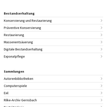
Bestandserhaltung
Konservierung und Restaurierung
Präventive Konservierung
Restaurierung
Massenentsäuerung
Digitale Bestandserhaltung
Exponatpflege
Sammlungen
Autorenbibliotheken
Computerspiele
Exil
Rilke-Archiv Gernsbach