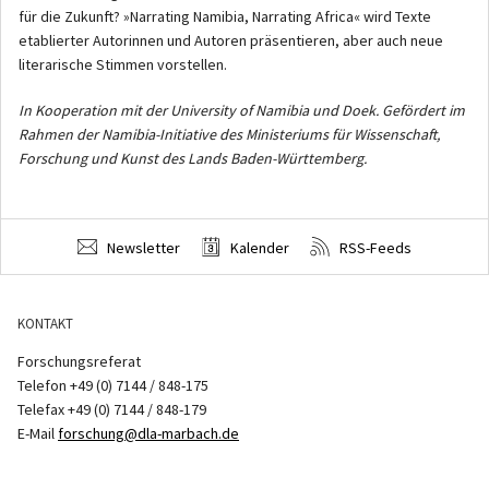
für die Zukunft? »Narrating Namibia, Narrating Africa« wird Texte
etablierter Autorinnen und Autoren präsentieren, aber auch neue
literarische Stimmen vorstellen.
In Kooperation mit der University of Namibia und Doek. Gefördert im
Rahmen der Namibia-Initiative des Ministeriums für Wissenschaft,
Forschung und Kunst des Lands Baden-Württemberg.
Newsletter
Kalender
RSS-Feeds
KONTAKT
Forschungsreferat
Telefon +49 (0) 7144 / 848-175
Telefax +49 (0) 7144 / 848-179
E-Mail
forschung@dla-marbach.de