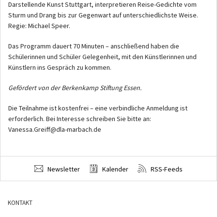
Darstellende Kunst Stuttgart, interpretieren Reise-Gedichte vom
Sturm und Drang bis zur Gegenwart auf unterschiedlichste Weise.
Regie: Michael Speer.
Das Programm dauert 70 Minuten – anschließend haben die
Schülerinnen und Schüler Gelegenheit, mit den Künstlerinnen und
Künstlern ins Gespräch zu kommen.
Gefördert von der Berkenkamp Stiftung Essen.
Die Teilnahme ist kostenfrei – eine verbindliche Anmeldung ist
erforderlich. Bei Interesse schreiben Sie bitte an:
Vanessa.Greiff@dla-marbach.de
Newsletter
Kalender
RSS-Feeds
KONTAKT