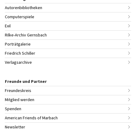
Autorenbibliotheken
Computerspiele
Exil
Rilke-Archiv Gernsbach
Porträtgalerie
Friedrich Schiller
Verlagsarchive
Freunde und Partner
Freundeskreis
Mitglied werden
Spenden
American Friends of Marbach
Newsletter