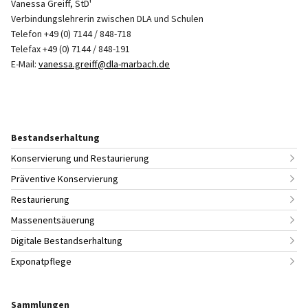
Vanessa Greiff, StD'
Verbindungslehrerin zwischen DLA und Schulen
Telefon +49 (0) 7144 / 848-718
Telefax +49 (0) 7144 / 848-191
E-Mail:
vanessa.greiff@dla-marbach.de
Bestandserhaltung
Konservierung und Restaurierung
Präventive Konservierung
Restaurierung
Massenentsäuerung
Digitale Bestandserhaltung
Exponatpflege
Sammlungen