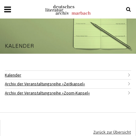
Deutsches
Literaturarchiv
Marbach
Kalender
Archiv der Veranstaltungsreihe »Zeitkapsel«
Archiv der Veranstaltungsreihe »Zoom-Kapsel«
Zurück zur Übersicht