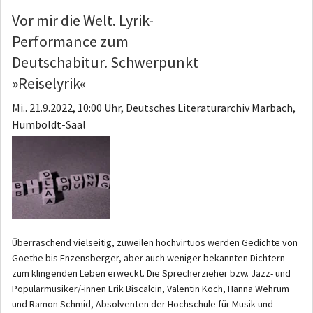
Vor mir die Welt. Lyrik-
Performance zum
Deutschabitur. Schwerpunkt
»Reiselyrik«
Mi.. 21.9.2022, 10:00 Uhr, Deutsches Literaturarchiv Marbach,
Humboldt-Saal
Überraschend vielseitig, zuweilen hochvirtuos werden Gedichte von
Goethe bis Enzensberger, aber auch weniger bekannten Dichtern
zum klingenden Leben erweckt. Die Sprecherzieher bzw. Jazz- und
Popularmusiker/-innen Erik Biscalcin, Valentin Koch, Hanna Wehrum
und Ramon Schmid, Absolventen der Hochschule für Musik und