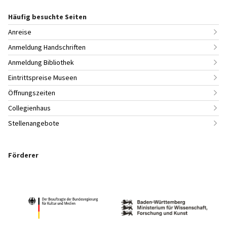
Häufig besuchte Seiten
Anreise
Anmeldung Handschriften
Anmeldung Bibliothek
Eintrittspreise Museen
Öffnungszeiten
Collegienhaus
Stellenangebote
Förderer