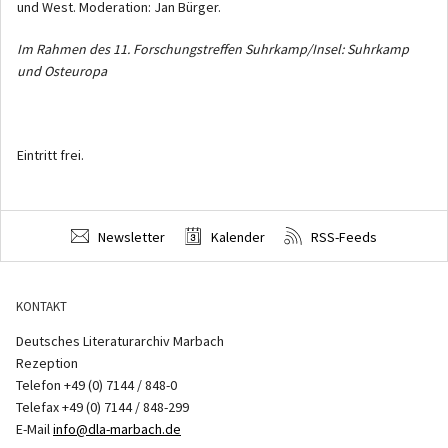
und West. Moderation: Jan Bürger.
Im Rahmen des 11. Forschungstreffen Suhrkamp/Insel: Suhrkamp
und Osteuropa
Eintritt frei.
Newsletter
Kalender
RSS-Feeds
KONTAKT
Deutsches Literaturarchiv Marbach
Rezeption
Telefon +49 (0) 7144 / 848-0
Telefax +49 (0) 7144 / 848-299
E-Mail
info@dla-marbach.de