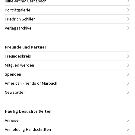
Rilke-Archiv Gernsbach
Porträtgalerie
Friedrich Schiller
Verlagsarchive
Freunde und Partner
Freundeskreis
Mitglied werden
Spenden
American Friends of Marbach
Newsletter
Häufig besuchte Seiten
Anreise
Anmeldung Handschriften