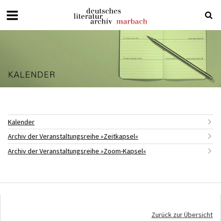
Deutsches
Literaturarchiv
Marbach
Kalender
Archiv der Veranstaltungsreihe »Zeitkapsel«
Archiv der Veranstaltungsreihe »Zoom-Kapsel«
Zurück zur Übersicht