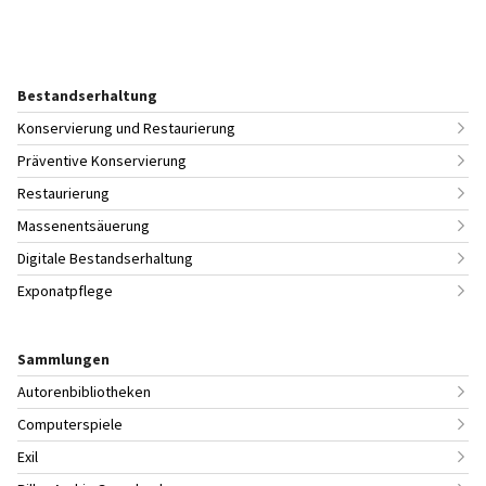
Bestandserhaltung
Konservierung und Restaurierung
Präventive Konservierung
Restaurierung
Massenentsäuerung
Digitale Bestandserhaltung
Exponatpflege
Sammlungen
Autorenbibliotheken
Computerspiele
Exil