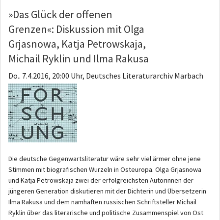
»Das Glück der offenen
Grenzen«: Diskussion mit Olga
Grjasnowa, Katja Petrowskaja,
Michail Ryklin und Ilma Rakusa
Do.. 7.4.2016, 20:00 Uhr, Deutsches Literaturarchiv Marbach
Die deutsche Gegenwartsliteratur wäre sehr viel ärmer ohne jene
Stimmen mit biografischen Wurzeln in Osteuropa. Olga Grjasnowa
und Katja Petrowskaja zwei der erfolgreichsten Autorinnen der
jüngeren Generation diskutieren mit der Dichterin und Übersetzerin
Ilma Rakusa und dem namhaften russischen Schriftsteller Michail
Ryklin über das literarische und politische Zusammenspiel von Ost