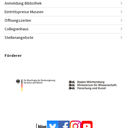
Anmeldung Bibliothek
Eintrittspreise Museen
Öffnungszeiten
Collegienhaus
Stellenangebote
Förderer