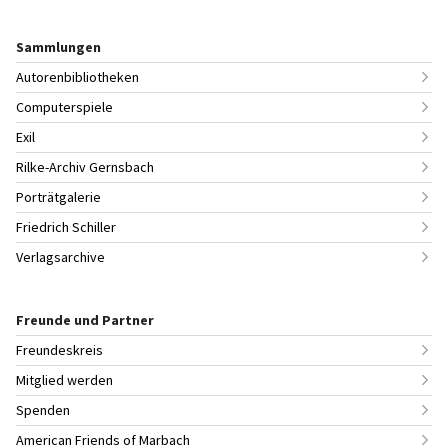
Sammlungen
Autorenbibliotheken
Computerspiele
Exil
Rilke-Archiv Gernsbach
Porträtgalerie
Friedrich Schiller
Verlagsarchive
Freunde und Partner
Freundeskreis
Mitglied werden
Spenden
American Friends of Marbach