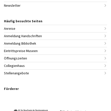
Newsletter
Häufig besuchte Seiten
Anreise
Anmeldung Handschriften
Anmeldung Bibliothek
Eintrittspreise Museen
Öffnungszeiten
Collegienhaus
Stellenangebote
Förderer