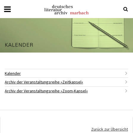
Deutsches
Literaturarchiv
Marbach
Kalender
Archiv der Veranstaltungsreihe »Zeitkapsel«
Archiv der Veranstaltungsreihe »Zoom-Kapsel«
Zurück zur Übersicht