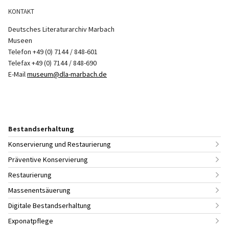
KONTAKT
Deutsches Literaturarchiv Marbach
Museen
Telefon +49 (0) 7144 / 848-601
Telefax +49 (0) 7144 / 848-690
E-Mail
museum@dla-marbach.de
Bestandserhaltung
Konservierung und Restaurierung
Präventive Konservierung
Restaurierung
Massenentsäuerung
Digitale Bestandserhaltung
Exponatpflege