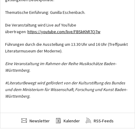
Thematische Einführung: Gunilla Eschenbach.
Die Veranstaltung wird Live auf YouTube
übertragen:
https://youtube.com/live/FBSkKhR7Q7w
Führungen durch die Ausstellung um 13.30 Uhr und 16 Uhr (Treffpunkt
Literaturmuseum der Moderne).
Eine Veranstaltung im Rahmen der Reihe Musikschätze Baden-
Württemberg.
#LiteraturBewegt wird gefördert von der Kulturstiftung des Bundes
und dem Ministerium für Wissenschaft, Forschung und Kunst Baden-
Württemberg.
Newsletter
Kalender
RSS-Feeds