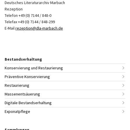
Deutsches Literaturarchiv Marbach
Rezeption
Telefon +49 (0) 7144 / 848-0
Telefax +49 (0) 7144 / 848-299
E-Mail
rezeption@dla-marbach.de
Bestandserhaltung
Konservierung und Restaurierung
Präventive Konservierung
Restaurierung
Massenentsäuerung
Digitale Bestandserhaltung
Exponatpflege
Sammlungen