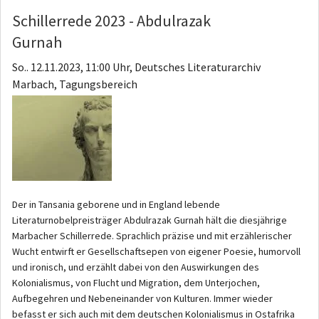
Schillerrede 2023 - Abdulrazak
Gurnah
So.. 12.11.2023, 11:00 Uhr, Deutsches Literaturarchiv
Marbach, Tagungsbereich
Der in Tansania geborene und in England lebende
Literaturnobelpreisträger Abdulrazak Gurnah hält die diesjährige
Marbacher Schillerrede. Sprachlich präzise und mit erzählerischer
Wucht entwirft er Gesellschaftsepen von eigener Poesie, humorvoll
und ironisch, und erzählt dabei von den Auswirkungen des
Kolonialismus, von Flucht und Migration, dem Unterjochen,
Aufbegehren und Nebeneinander von Kulturen. Immer wieder
befasst er sich auch mit dem deutschen Kolonialismus in Ostafrika