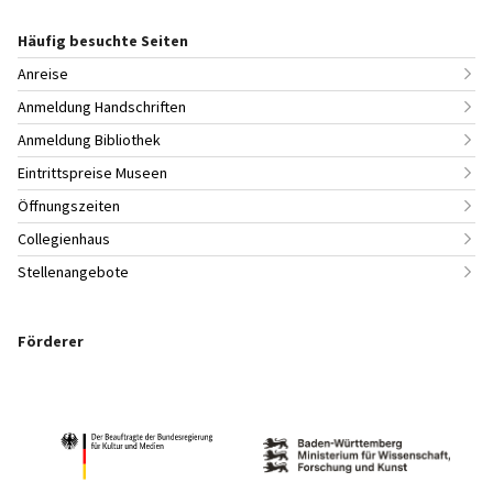
Häufig besuchte Seiten
Anreise
Anmeldung Handschriften
Anmeldung Bibliothek
Eintrittspreise Museen
Öffnungszeiten
Collegienhaus
Stellenangebote
Förderer