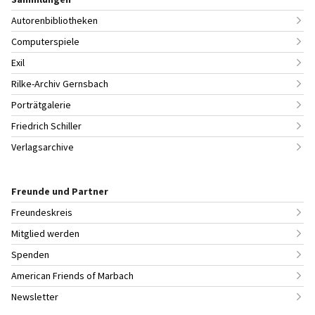
Autorenbibliotheken
Computerspiele
Exil
Rilke-Archiv Gernsbach
Porträtgalerie
Friedrich Schiller
Verlagsarchive
Freunde und Partner
Freundeskreis
Mitglied werden
Spenden
American Friends of Marbach
Newsletter