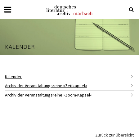
Deutsches
Literaturarchiv
Marbach
Kalender
Archiv der Veranstaltungsreihe »Zeitkapsel«
Archiv der Veranstaltungsreihe »Zoom-Kapsel«
Zurück zur Übersicht