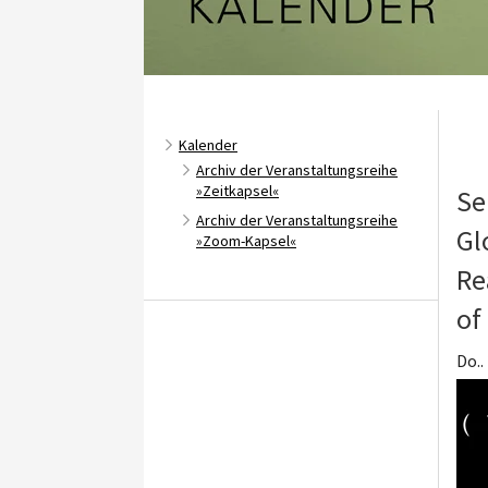
Kalender
Archiv der Veranstaltungsreihe
»Zeitkapsel«
Se
Archiv der Veranstaltungsreihe
Gl
»Zoom-Kapsel«
Re
of
Do..