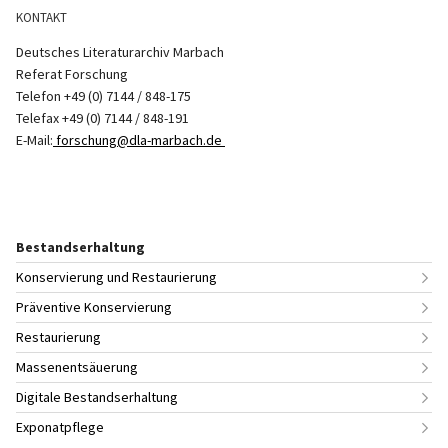
KONTAKT
Deutsches Literaturarchiv Marbach
Referat Forschung
Telefon +49 (0) 7144 / 848-175
Telefax +49 (0) 7144 / 848-191
E-Mail:
forschung@dla-marbach.de
Bestandserhaltung
Konservierung und Restaurierung
Präventive Konservierung
Restaurierung
Massenentsäuerung
Digitale Bestandserhaltung
Exponatpflege