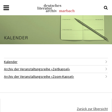
Deutsches
Literaturarchiv
Marbach
Kalender
Archiv der Veranstaltungsreihe »Zeitkapsel«
Archiv der Veranstaltungsreihe »Zoom-Kapsel«
Zurück zur Übersicht