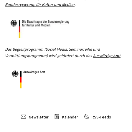
Bundesregierung für Kultur und Medien
.
Das Begleitprogramm (Social Media, Seminarreihe und
Vermittlungsprogramm) wird gefördert durch das
Auswärtige Amt
.
Newsletter
Kalender
RSS-Feeds