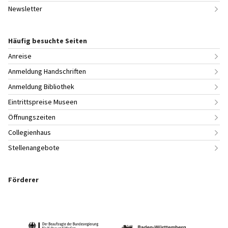
Newsletter
Häufig besuchte Seiten
Anreise
Anmeldung Handschriften
Anmeldung Bibliothek
Eintrittspreise Museen
Öffnungszeiten
Collegienhaus
Stellenangebote
Förderer