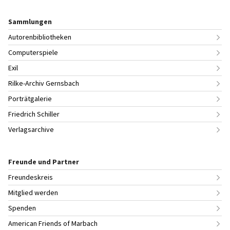
Sammlungen
Autorenbibliotheken
Computerspiele
Exil
Rilke-Archiv Gernsbach
Porträtgalerie
Friedrich Schiller
Verlagsarchive
Freunde und Partner
Freundeskreis
Mitglied werden
Spenden
American Friends of Marbach