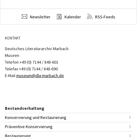
Newsletter
Kalender
RSS-Feeds
KONTAKT
Deutsches Literaturarchiv Marbach
Museen
Telefon +49 (0) 7144 / 848-601
Telefax +49 (0) 7144 / 848-690
E-Mail
museum@dla-marbach.de
Bestandserhaltung
Konservierung und Restaurierung
Präventive Konservierung
Restaurierung