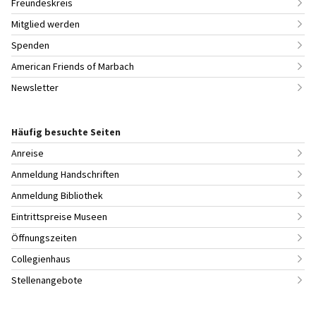
Freundeskreis
Mitglied werden
Spenden
American Friends of Marbach
Newsletter
Häufig besuchte Seiten
Anreise
Anmeldung Handschriften
Anmeldung Bibliothek
Eintrittspreise Museen
Öffnungszeiten
Collegienhaus
Stellenangebote