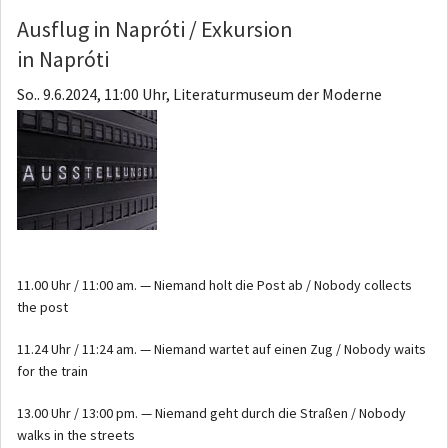
Ausflug in Napróti / Exkursion
in Napróti
So.. 9.6.2024, 11:00 Uhr, Literaturmuseum der Moderne
11.00 Uhr / 11:00 am. — Niemand holt die Post ab / Nobody collects
the post
11.24 Uhr / 11:24 am. — Niemand wartet auf einen Zug / Nobody waits
for the train
13.00 Uhr / 13:00 pm. — Niemand geht durch die Straßen / Nobody
walks in the streets