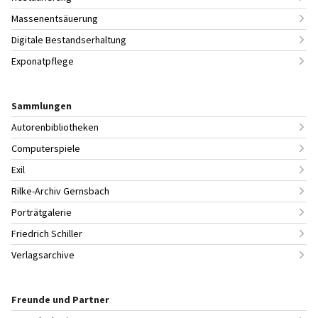
Massenentsäuerung
Digitale Bestandserhaltung
Exponatpflege
Sammlungen
Autorenbibliotheken
Computerspiele
Exil
Rilke-Archiv Gernsbach
Porträtgalerie
Friedrich Schiller
Verlagsarchive
Freunde und Partner