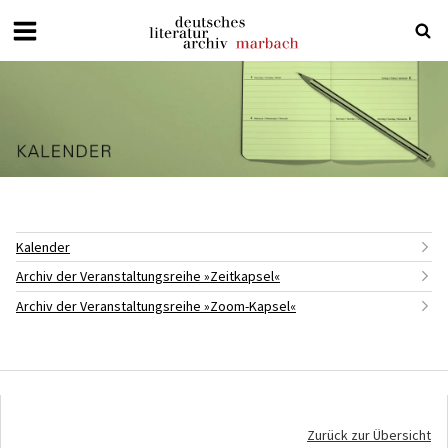
Deutsches
Literaturarchiv
Marbach
Kalender
Archiv der Veranstaltungsreihe »Zeitkapsel«
Archiv der Veranstaltungsreihe »Zoom-Kapsel«
Zurück zur Übersicht