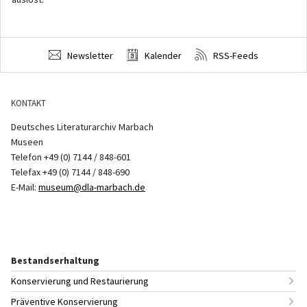
Newsletter
Kalender
RSS-Feeds
KONTAKT
Deutsches Literaturarchiv Marbach
Museen
Telefon +49 (0) 7144 / 848-601
Telefax +49 (0) 7144 / 848-690
E-Mail:
museum@dla-marbach.de
Bestandserhaltung
Konservierung und Restaurierung
Präventive Konservierung