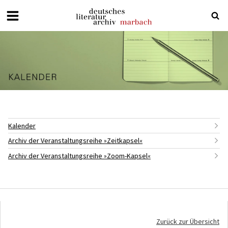
Deutsches
Literaturarchiv
Marbach
Kalender
Archiv der Veranstaltungsreihe »Zeitkapsel«
Archiv der Veranstaltungsreihe »Zoom-Kapsel«
Zurück zur Übersicht