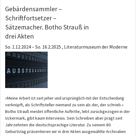
Gebärdensammler –
Schriftfortsetzer –
Sätzemacher. Botho Strauß in
drei Akten
So. 1.12.2024
–
So. 16.2.2025 , Literaturmuseum der Moderne
»Meine Arbeit ist seit jeher und ursprünglich mit der Entscheidung
verknüpft, als Schriftsteller niemand zu sein als der, der schrieb.«
Botho Strauß meidet öffentliche Auftritte, lebt zurückgezogen in der
Uckermark, gibt kaum Interviews. Sein Schreiben aber prägt seit
Jahrzehnten die deutschsprachige Literatur. Zu seinem 80.
Geburtstag präsentieren wir in drei Akten ausgewählte Archivalien