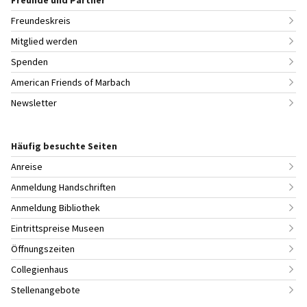
Freundeskreis
Mitglied werden
Spenden
American Friends of Marbach
Newsletter
Häufig besuchte Seiten
Anreise
Anmeldung Handschriften
Anmeldung Bibliothek
Eintrittspreise Museen
Öffnungszeiten
Collegienhaus
Stellenangebote