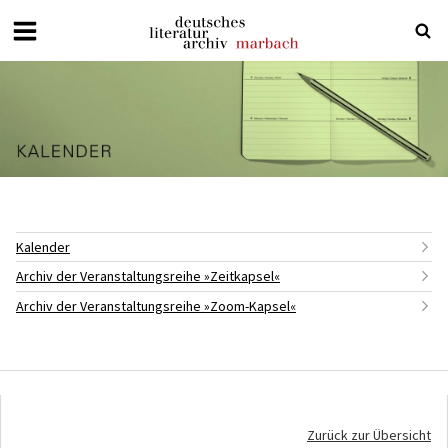
Deutsches
Literaturarchiv
Marbach
Kalender
Archiv der Veranstaltungsreihe »Zeitkapsel«
Archiv der Veranstaltungsreihe »Zoom-Kapsel«
Zurück zur Übersicht