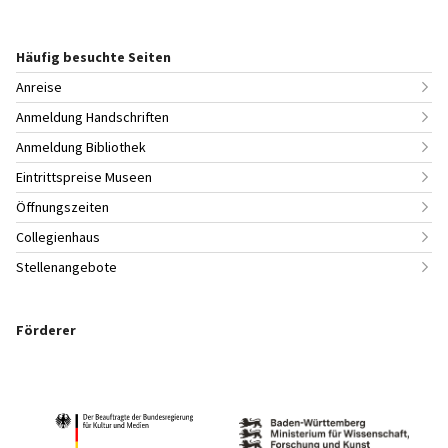
Häufig besuchte Seiten
Anreise
Anmeldung Handschriften
Anmeldung Bibliothek
Eintrittspreise Museen
Öffnungszeiten
Collegienhaus
Stellenangebote
Förderer