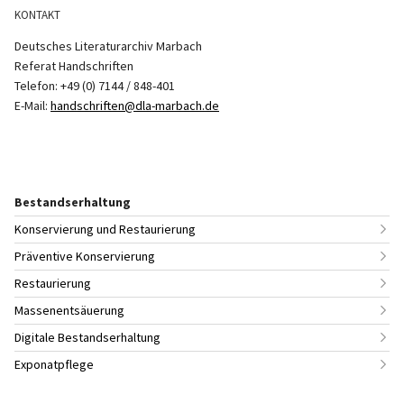
KONTAKT
Deutsches Literaturarchiv Marbach
Referat Handschriften
Telefon: +49 (0) 7144 / 848-401
E-Mail:
handschriften@dla-marbach.de
Bestandserhaltung
Konservierung und Restaurierung
Präventive Konservierung
Restaurierung
Massenentsäuerung
Digitale Bestandserhaltung
Exponatpflege