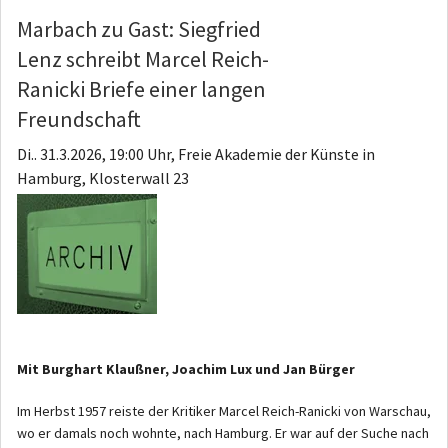
Marbach zu Gast: Siegfried
Lenz schreibt Marcel Reich-
Ranicki Briefe einer langen
Freundschaft
Di.. 31.3.2026, 19:00 Uhr, Freie Akademie der Künste in
Hamburg, Klosterwall 23
Mit Burghart Klaußner, Joachim Lux und Jan Bürger
Im Herbst 1957 reiste der Kritiker Marcel Reich-Ranicki von Warschau,
wo er damals noch wohnte, nach Hamburg. Er war auf der Suche nach