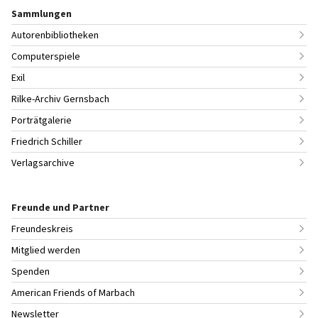
Sammlungen
Autorenbibliotheken
Computerspiele
Exil
Rilke-Archiv Gernsbach
Porträtgalerie
Friedrich Schiller
Verlagsarchive
Freunde und Partner
Freundeskreis
Mitglied werden
Spenden
American Friends of Marbach
Newsletter