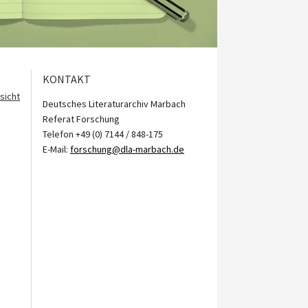
KONTAKT
sicht
Deutsches Literaturarchiv Marbach
Referat Forschung
Telefon +49 (0) 7144 / 848-175
E-Mail:
forschung@dla-marbach.de