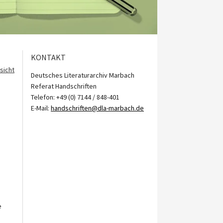
KONTAKT
sicht
Deutsches Literaturarchiv Marbach
Referat Handschriften
Telefon: +49 (0) 7144 / 848-401
E-Mail:
handschriften@dla-marbach.de
e