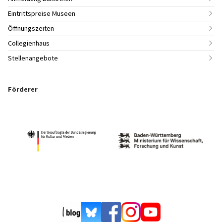
Eintrittspreise Museen
Öffnungszeiten
Collegienhaus
Stellenangebote
Förderer