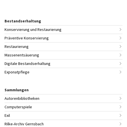
Bestandserhaltung
Konservierung und Restaurierung
Präventive Konservierung
Restaurierung
Massenentsäuerung
Digitale Bestandserhaltung
Exponatpflege
Sammlungen
Autorenbibliotheken
Computerspiele
Exil
Rilke-Archiv Gernsbach