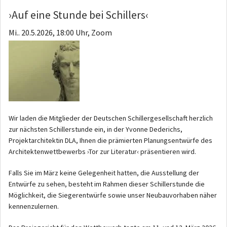
›Auf eine Stunde bei Schillers‹
Mi.. 20.5.2026, 18:00 Uhr, Zoom
Wir laden die Mitglieder der Deutschen Schillergesellschaft herzlich
zur nächsten Schillerstunde ein, in der Yvonne Dederichs,
Projektarchitektin DLA, Ihnen die prämierten Planungsentwürfe des
Architektenwettbewerbs ›Tor zur Literatur‹ präsentieren wird.
Falls Sie im März keine Gelegenheit hatten, die Ausstellung der
Entwürfe zu sehen, besteht im Rahmen dieser Schillerstunde die
Möglichkeit, die Siegerentwürfe sowie unser Neubauvorhaben näher
kennenzulernen.