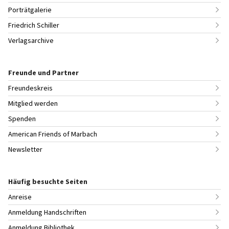
Porträtgalerie
Friedrich Schiller
Verlagsarchive
Freunde und Partner
Freundeskreis
Mitglied werden
Spenden
American Friends of Marbach
Newsletter
Häufig besuchte Seiten
Anreise
Anmeldung Handschriften
Anmeldung Bibliothek