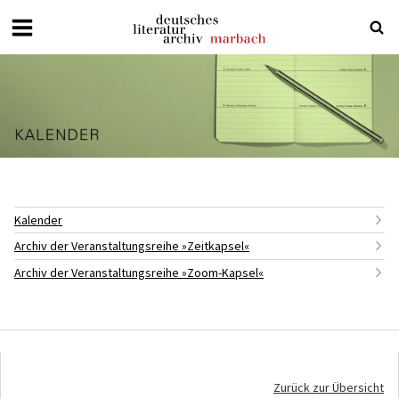
Deutsches
Literaturarchiv
Marbach
Kalender
Archiv der Veranstaltungsreihe »Zeitkapsel«
Archiv der Veranstaltungsreihe »Zoom-Kapsel«
Zurück zur Übersicht