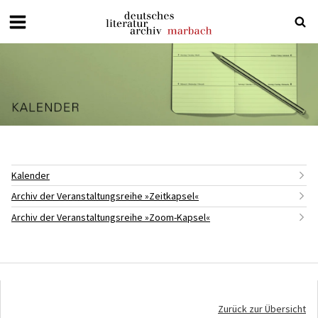
Deutsches
Literaturarchiv
Marbach
Kalender
Archiv der Veranstaltungsreihe »Zeitkapsel«
Archiv der Veranstaltungsreihe »Zoom-Kapsel«
Zurück zur Übersicht