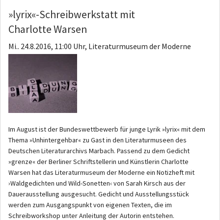
»lyrix«-Schreibwerkstatt mit
Charlotte Warsen
Mi.. 24.8.2016, 11:00 Uhr, Literaturmuseum der Moderne
Im August ist der Bundeswettbewerb für junge Lyrik »lyrix« mit dem
Thema »Unhintergehbar« zu Gast in den Literaturmuseen des
Deutschen Literaturarchivs Marbach. Passend zu dem Gedicht
»grenze« der Berliner Schriftstellerin und Künstlerin Charlotte
Warsen hat das Literaturmuseum der Moderne ein Notizheft mit
›Waldgedichten und Wild-Sonetten‹ von Sarah Kirsch aus der
Dauerausstellung ausgesucht. Gedicht und Ausstellungsstück
werden zum Ausgangspunkt von eigenen Texten, die im
Schreibworkshop unter Anleitung der Autorin entstehen.