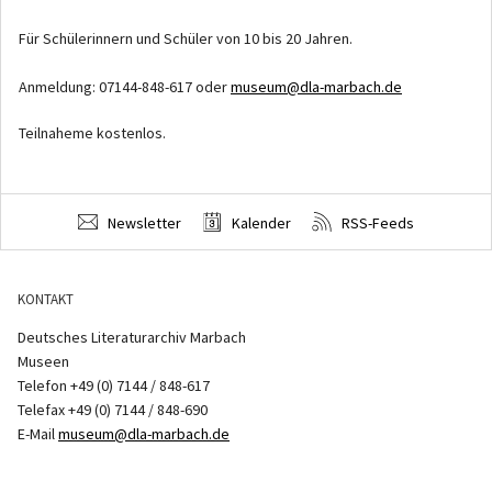
Für Schülerinnern und Schüler von 10 bis 20 Jahren.
Anmeldung: 07144-848-617 oder
museum@dla-marbach.de
Teilnaheme kostenlos.
Newsletter
Kalender
RSS-Feeds
KONTAKT
Deutsches Literaturarchiv Marbach
Museen
Telefon +49 (0) 7144 / 848-617
Telefax +49 (0) 7144 / 848-690
E-Mail
museum@dla-marbach.de