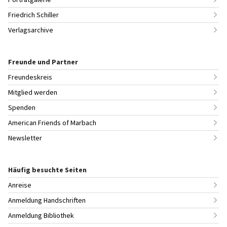
Friedrich Schiller
Verlagsarchive
Freunde und Partner
Freundeskreis
Mitglied werden
Spenden
American Friends of Marbach
Newsletter
Häufig besuchte Seiten
Anreise
Anmeldung Handschriften
Anmeldung Bibliothek