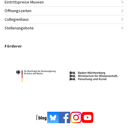
Eintrittspreise Museen
Öffnungszeiten
Collegienhaus
Stellenangebote
Förderer