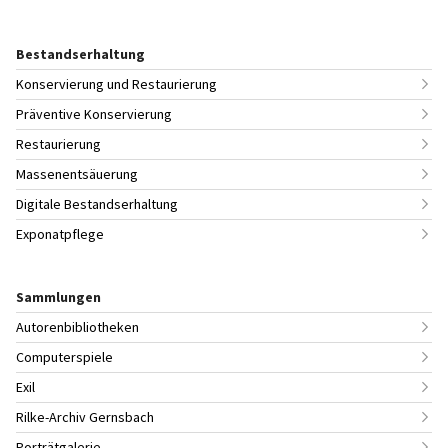
Bestandserhaltung
Konservierung und Restaurierung
Präventive Konservierung
Restaurierung
Massenentsäuerung
Digitale Bestandserhaltung
Exponatpflege
Sammlungen
Autorenbibliotheken
Computerspiele
Exil
Rilke-Archiv Gernsbach
Porträtgalerie