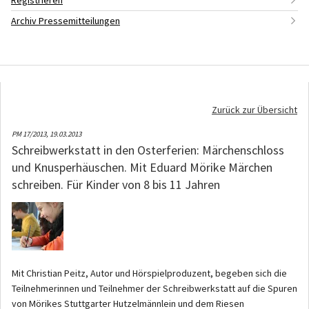
Registrieren
Archiv Pressemitteilungen
Zurück zur Übersicht
PM 17/2013,
19.03.2013
Schreibwerkstatt in den Osterferien: Märchenschloss
und Knusperhäuschen. Mit Eduard Mörike Märchen
schreiben. Für Kinder von 8 bis 11 Jahren
Mit Christian Peitz, Autor und Hörspielproduzent, begeben sich die
Teilnehmerinnen und Teilnehmer der Schreibwerkstatt auf die Spuren
von Mörikes Stuttgarter Hutzelmännlein und dem Riesen