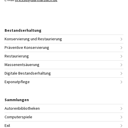
Bestandserhaltung
Konservierung und Restaurierung
Präventive Konservierung
Restaurierung
Massenentsäuerung
Digitale Bestandserhaltung
Exponatpflege
Sammlungen
Autorenbibliotheken
Computerspiele
Exil