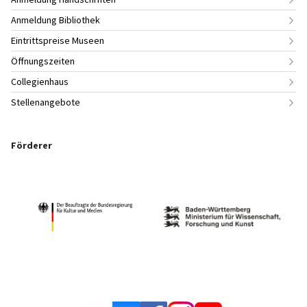
Anmeldung Bibliothek
Eintrittspreise Museen
Öffnungszeiten
Collegienhaus
Stellenangebote
Förderer