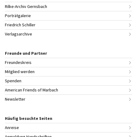
Rilke-Archiv Gernsbach
Porträtgalerie
Friedrich Schiller
Verlagsarchive
Freunde und Partner
Freundeskreis
Mitglied werden
Spenden
American Friends of Marbach
Newsletter
Häufig besuchte Seiten
Anreise
Anmeldung Handschriften