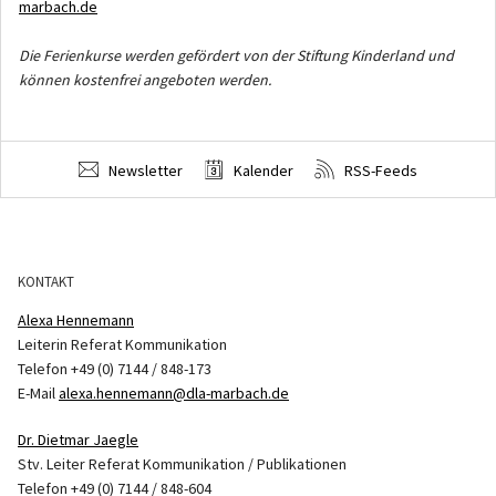
marbach.de
Die Ferienkurse werden gefördert von der Stiftung Kinderland und
können kostenfrei angeboten werden.
Newsletter
Kalender
RSS-Feeds
KONTAKT
Alexa Hennemann
Leiterin Referat Kommunikation
Telefon +49 (0) 7144 / 848-173
E-Mail
alexa.hennemann@dla-marbach.de
Dr. Dietmar Jaegle
Stv. Leiter Referat Kommunikation / Publikationen
Telefon +49 (0) 7144 / 848-604