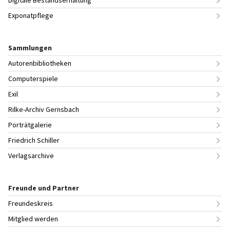
Exponatpflege
Sammlungen
Autorenbibliotheken
Computerspiele
Exil
Rilke-Archiv Gernsbach
Porträtgalerie
Friedrich Schiller
Verlagsarchive
Freunde und Partner
Freundeskreis
Mitglied werden