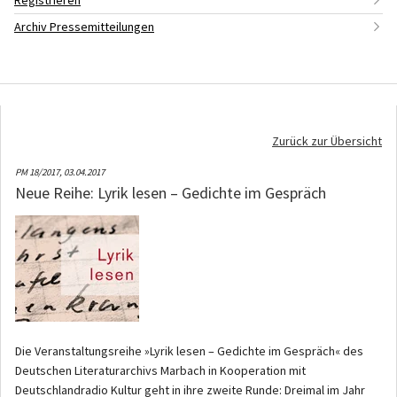
Registrieren
Archiv Pressemitteilungen
Zurück zur Übersicht
PM 18/2017,
03.04.2017
Neue Reihe: Lyrik lesen – Gedichte im Gespräch
Die Veranstaltungsreihe »Lyrik lesen – Gedichte im Gespräch« des
Deutschen Literaturarchivs Marbach in Kooperation mit
Deutschlandradio Kultur geht in ihre zweite Runde: Dreimal im Jahr