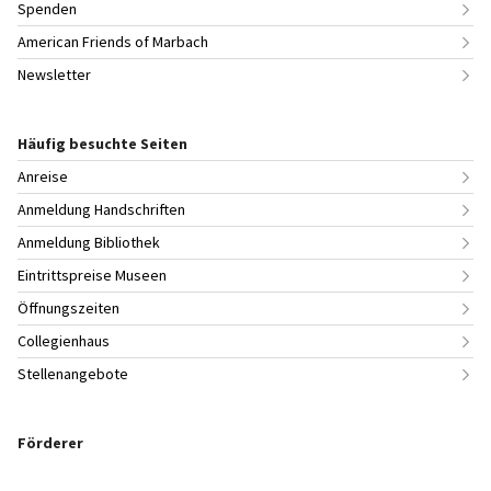
Spenden
American Friends of Marbach
Newsletter
Häufig besuchte Seiten
Anreise
Anmeldung Handschriften
Anmeldung Bibliothek
Eintrittspreise Museen
Öffnungszeiten
Collegienhaus
Stellenangebote
Förderer