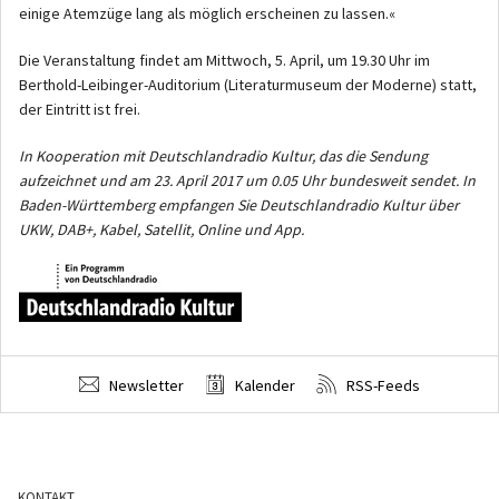
einige Atemzüge lang als möglich erscheinen zu lassen.«
Die Veranstaltung findet am Mittwoch, 5. April, um 19.30 Uhr im
Berthold-Leibinger-Auditorium (Literaturmuseum der Moderne) statt,
der Eintritt ist frei.
In Kooperation mit Deutschlandradio Kultur, das die Sendung
aufzeichnet und am 23. April 2017 um 0.05 Uhr bundesweit sendet. In
Baden-Württemberg empfangen Sie Deutschlandradio Kultur über
UKW, DAB+, Kabel, Satellit, Online und App.
Newsletter
Kalender
RSS-Feeds
KONTAKT