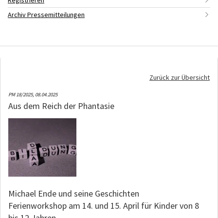
Registrieren
Archiv Pressemitteilungen
Zurück zur Übersicht
PM 18/2025,
08.04.2025
Aus dem Reich der Phantasie
Michael Ende und seine Geschichten
Ferienworkshop am 14. und 15. April für Kinder von 8
bis 12 Jahren