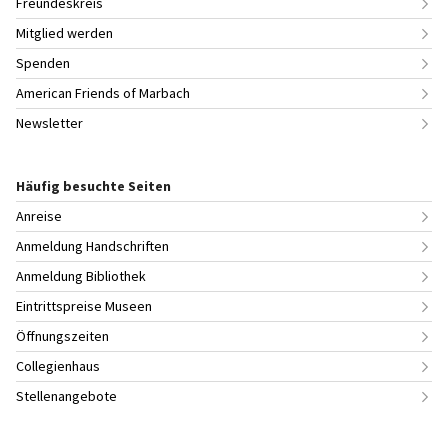
Freundeskreis
Mitglied werden
Spenden
American Friends of Marbach
Newsletter
Häufig besuchte Seiten
Anreise
Anmeldung Handschriften
Anmeldung Bibliothek
Eintrittspreise Museen
Öffnungszeiten
Collegienhaus
Stellenangebote