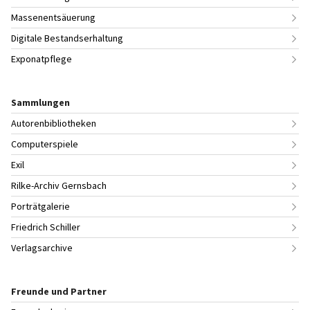
Massenentsäuerung
Digitale Bestandserhaltung
Exponatpflege
Sammlungen
Autorenbibliotheken
Computerspiele
Exil
Rilke-Archiv Gernsbach
Porträtgalerie
Friedrich Schiller
Verlagsarchive
Freunde und Partner