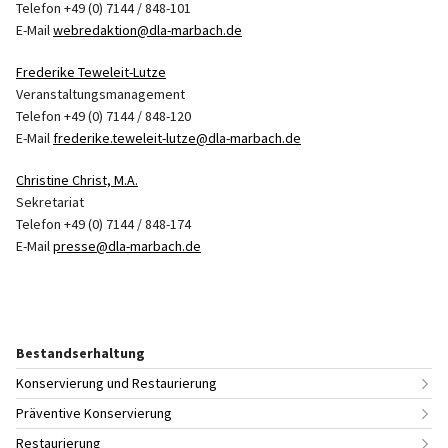
Telefon +49 (0) 7144 / 848-101
E-Mail
webredaktion@dla-marbach.de
Frederike Teweleit-Lutze
Veranstaltungsmanagement
Telefon +49 (0) 7144 / 848-120
E-Mail
frederike.teweleit-lutze@dla-marbach.de
Christine Christ, M.A.
Sekretariat
Telefon +49 (0) 7144 / 848-174
E-Mail
presse@dla-marbach.de
Bestandserhaltung
Konservierung und Restaurierung
Präventive Konservierung
Restaurierung