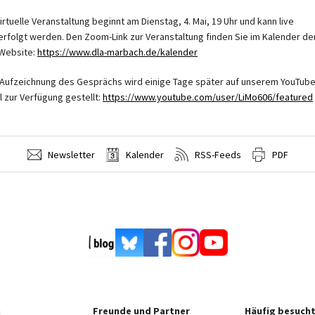
virtuelle Veranstaltung beginnt am Dienstag, 4. Mai, 19 Uhr und kann live
erfolgt werden. Den Zoom-Link zur Veranstaltung finden Sie im Kalender de
Website:
https://www.dla-marbach.de/kalender
 Aufzeichnung des Gesprächs wird einige Tage später auf unserem YouTube
l zur Verfügung gestellt:
https://www.youtube.com/user/LiMo606/featured
Newsletter
Kalender
RSS-Feeds
PDF
n
Freunde und Partner
Häufig besucht