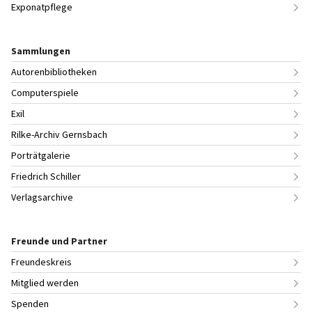
Exponatpflege
Sammlungen
Autorenbibliotheken
Computerspiele
Exil
Rilke-Archiv Gernsbach
Porträtgalerie
Friedrich Schiller
Verlagsarchive
Freunde und Partner
Freundeskreis
Mitglied werden
Spenden