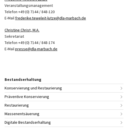
Veranstaltungsmanagement
Telefon +49 (0) 7144 / 848-120
E-Mail
frederike.teweleit-lutze@dla-marbach.de
Christine Christ, M.A.
Sekretariat
Telefon +49 (0) 7144 / 848-174
E-Mail
presse@dla-marbach.de
Bestandserhaltung
Konservierung und Restaurierung
Präventive Konservierung
Restaurierung
Massenentsäuerung
Digitale Bestandserhaltung