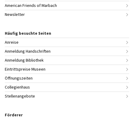
American Friends of Marbach
Newsletter
Häufig besuchte Seiten
Anreise
Anmeldung Handschriften
Anmeldung Bibliothek
Eintrittspreise Museen
Öffnungszeiten
Collegienhaus
Stellenangebote
Förderer