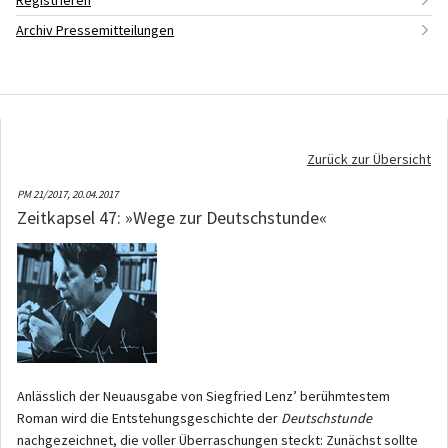
Registrieren
Archiv Pressemitteilungen
Zurück zur Übersicht
PM 21/2017,
20.04.2017
Zeitkapsel 47: »Wege zur Deutschstunde«
Anlässlich der Neuausgabe von Siegfried Lenz’ berühmtestem
Roman wird die Entstehungsgeschichte der
Deutschstunde
nachgezeichnet, die voller Überraschungen steckt: Zunächst sollte