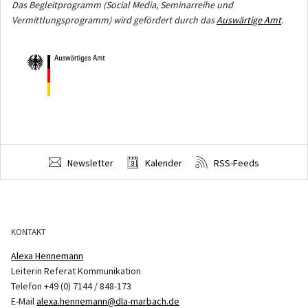
Das Begleitprogramm (Social Media, Seminarreihe und
Vermittlungsprogramm) wird gefördert durch das
Auswärtige Amt
.
Newsletter
Kalender
RSS-Feeds
KONTAKT
Alexa Hennemann
Leiterin Referat Kommunikation
Telefon +49 (0) 7144 / 848-173
E-Mail
alexa.hennemann@dla-marbach.de