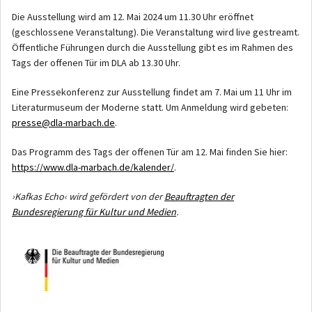
Die Ausstellung wird am 12. Mai 2024 um 11.30 Uhr eröffnet
(geschlossene Veranstaltung). Die Veranstaltung wird live gestreamt.
Öffentliche Führungen durch die Ausstellung gibt es im Rahmen des
Tags der offenen Tür im DLA ab 13.30 Uhr.
Eine Pressekonferenz zur Ausstellung findet am 7. Mai um 11 Uhr im
Literaturmuseum der Moderne statt. Um Anmeldung wird gebeten:
presse@dla-marbach.de
.
Das Programm des Tags der offenen Tür am 12. Mai finden Sie hier:
https://www.dla-marbach.de/kalender/
.
›Kafkas Echo‹ wird gefördert von der
Beauftragten der
Bundesregierung für Kultur und Medien
.