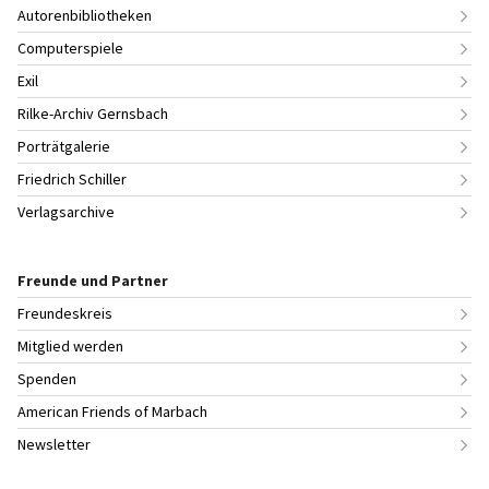
Autorenbibliotheken
Computerspiele
Exil
Rilke-Archiv Gernsbach
Porträtgalerie
Friedrich Schiller
Verlagsarchive
Freunde und Partner
Freundeskreis
Mitglied werden
Spenden
American Friends of Marbach
Newsletter