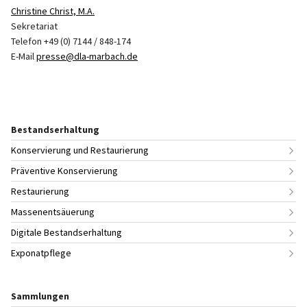
Christine Christ, M.A.
Sekretariat
Telefon +49 (0) 7144 / 848-174
E-Mail
presse@dla-marbach.de
Bestandserhaltung
Konservierung und Restaurierung
Präventive Konservierung
Restaurierung
Massenentsäuerung
Digitale Bestandserhaltung
Exponatpflege
Sammlungen