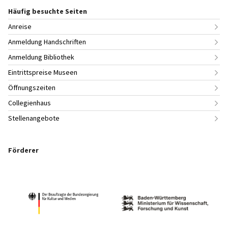
Häufig besuchte Seiten
Anreise
Anmeldung Handschriften
Anmeldung Bibliothek
Eintrittspreise Museen
Öffnungszeiten
Collegienhaus
Stellenangebote
Förderer