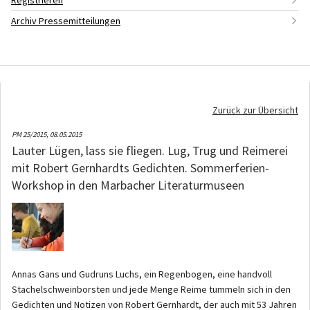
Registrieren
Archiv Pressemitteilungen
Zurück zur Übersicht
PM 25/2015,
08.05.2015
Lauter Lügen, lass sie fliegen. Lug, Trug und Reimerei
mit Robert Gernhardts Gedichten. Sommerferien-
Workshop in den Marbacher Literaturmuseen
Annas Gans und Gudruns Luchs, ein Regenbogen, eine handvoll
Stachelschweinborsten und jede Menge Reime tummeln sich in den
Gedichten und Notizen von Robert Gernhardt, der auch mit 53 Jahren