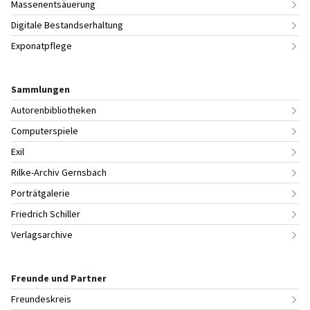
Massenentsäuerung
Digitale Bestandserhaltung
Exponatpflege
Sammlungen
Autorenbibliotheken
Computerspiele
Exil
Rilke-Archiv Gernsbach
Porträtgalerie
Friedrich Schiller
Verlagsarchive
Freunde und Partner
Freundeskreis