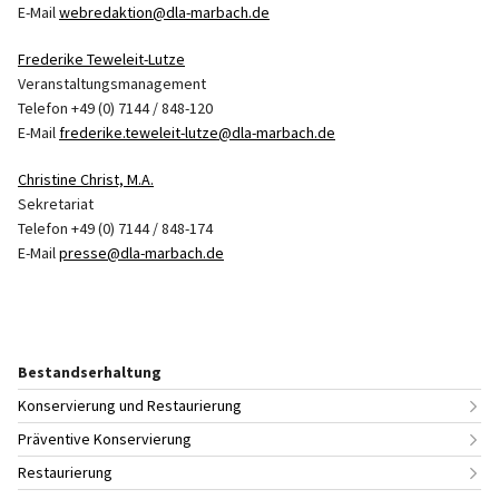
E-Mail
webredaktion@dla-marbach.de
Frederike Teweleit-Lutze
Veranstaltungsmanagement
Telefon +49 (0) 7144 / 848-120
E-Mail
frederike.teweleit-lutze@dla-marbach.de
Christine Christ, M.A.
Sekretariat
Telefon +49 (0) 7144 / 848-174
E-Mail
presse@dla-marbach.de
Bestandserhaltung
Konservierung und Restaurierung
Präventive Konservierung
Restaurierung