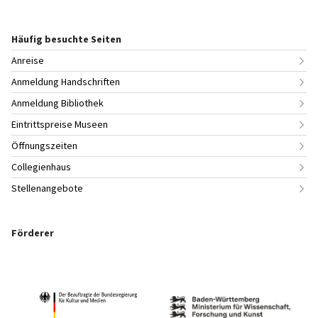
Häufig besuchte Seiten
Anreise
Anmeldung Handschriften
Anmeldung Bibliothek
Eintrittspreise Museen
Öffnungszeiten
Collegienhaus
Stellenangebote
Förderer