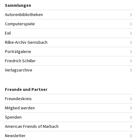
Sammlungen
Autorenbibliotheken
Computerspiele
Exil
Rilke-Archiv Gernsbach
Porträtgalerie
Friedrich Schiller
Verlagsarchive
Freunde und Partner
Freundeskreis
Mitglied werden
Spenden
American Friends of Marbach
Newsletter