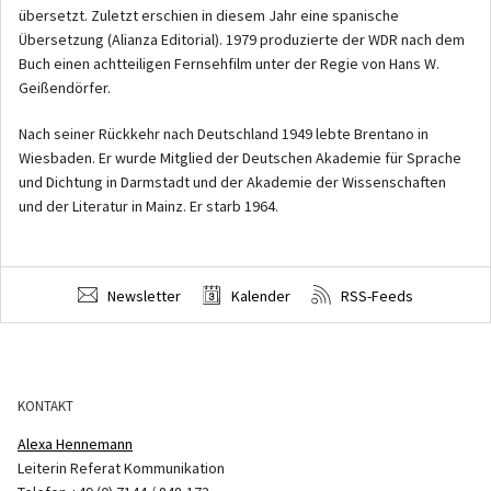
übersetzt. Zuletzt erschien in diesem Jahr eine spanische
Übersetzung (Alianza Editorial). 1979 produzierte der WDR nach dem
Buch einen achtteiligen Fernsehfilm unter der Regie von Hans W.
Geißendörfer.
Nach seiner Rückkehr nach Deutschland 1949 lebte Brentano in
Wiesbaden. Er wurde Mitglied der Deutschen Akademie für Sprache
und Dichtung in Darmstadt und der Akademie der Wissenschaften
und der Literatur in Mainz. Er starb 1964.
Newsletter
Kalender
RSS-Feeds
KONTAKT
Alexa Hennemann
Leiterin Referat Kommunikation