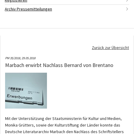
Registrieren
Archiv Pressemitteilungen
Zurück zur Übersicht
PM 35/2018,
29.05.2018
Marbach erwirbt Nachlass Bernard von Brentano
Mit der Unterstützung der Staatsministerin für Kultur und Medien,
Monika Grütters, sowie der Kulturstiftung der Länder konnte das
Deutsche Literaturarchiv Marbach den Nachlass des Schriftstellers