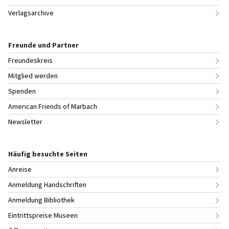
Verlagsarchive
Freunde und Partner
Freundeskreis
Mitglied werden
Spenden
American Friends of Marbach
Newsletter
Häufig besuchte Seiten
Anreise
Anmeldung Handschriften
Anmeldung Bibliothek
Eintrittspreise Museen