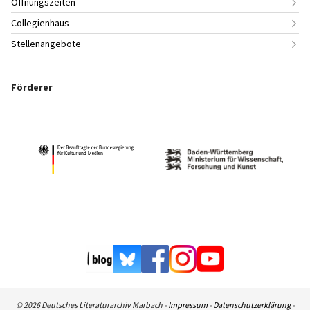
Öffnungszeiten
Collegienhaus
Stellenangebote
Förderer
© 2026 Deutsches Literaturarchiv Marbach -
Impressum
-
Datenschutzerklärung
-