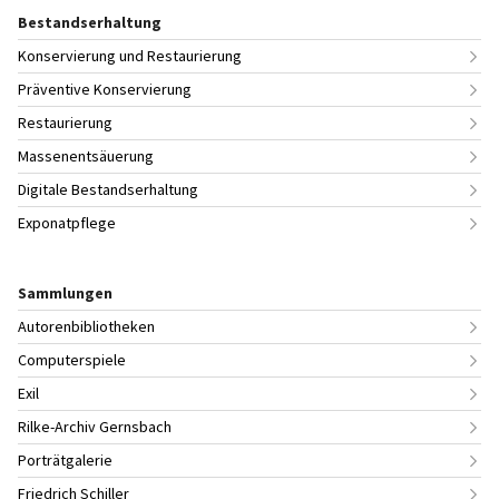
Bestandserhaltung
Konservierung und Restaurierung
Präventive Konservierung
Restaurierung
Massenentsäuerung
Digitale Bestandserhaltung
Exponatpflege
Sammlungen
Autorenbibliotheken
Computerspiele
Exil
Rilke-Archiv Gernsbach
Porträtgalerie
Friedrich Schiller