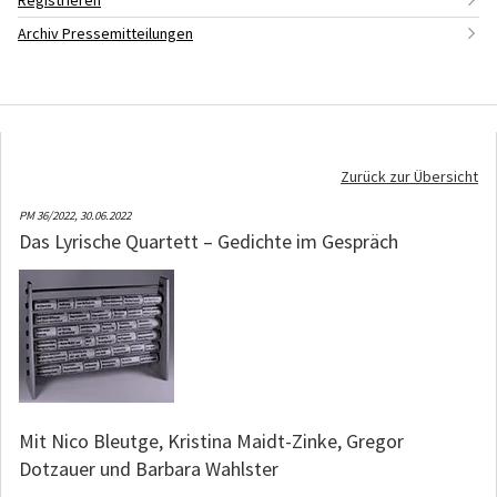
Registrieren
Archiv Pressemitteilungen
Zurück zur Übersicht
PM 36/2022,
30.06.2022
Das Lyrische Quartett – Gedichte im Gespräch
Mit Nico Bleutge, Kristina Maidt-Zinke, Gregor
Dotzauer und Barbara Wahlster