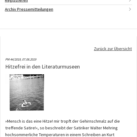
Registrieren
Archiv Pressemitteilungen
Zurück zur Übersicht
PM 44/2019,
07.08.2019
Hitzefrei in den Literaturmuseen
»Mensch is das eine Hitze! mir tropft der Gehirnschmalz auf die
treffende Satire!«, so beschreibt der Satiriker Walter Mehring
hochsommerliche Temperaturen in einem Schreiben an Kurt