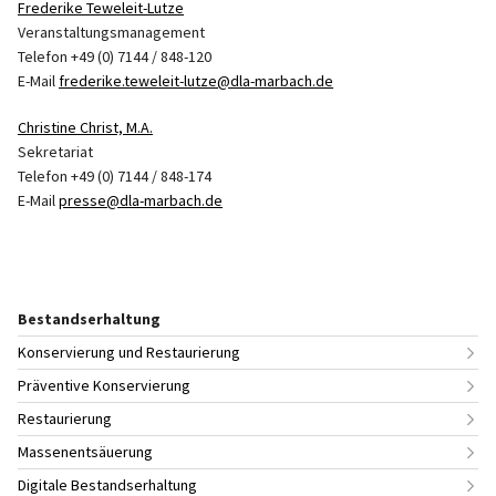
Frederike Teweleit-Lutze
Veranstaltungsmanagement
Telefon +49 (0) 7144 / 848-120
E-Mail
frederike.teweleit-lutze@dla-marbach.de
Christine Christ, M.A.
Sekretariat
Telefon +49 (0) 7144 / 848-174
E-Mail
presse@dla-marbach.de
Bestandserhaltung
Konservierung und Restaurierung
Präventive Konservierung
Restaurierung
Massenentsäuerung
Digitale Bestandserhaltung