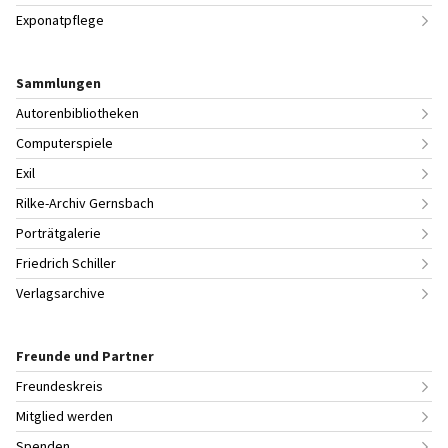
Exponatpflege
Sammlungen
Autorenbibliotheken
Computerspiele
Exil
Rilke-Archiv Gernsbach
Porträtgalerie
Friedrich Schiller
Verlagsarchive
Freunde und Partner
Freundeskreis
Mitglied werden
Spenden