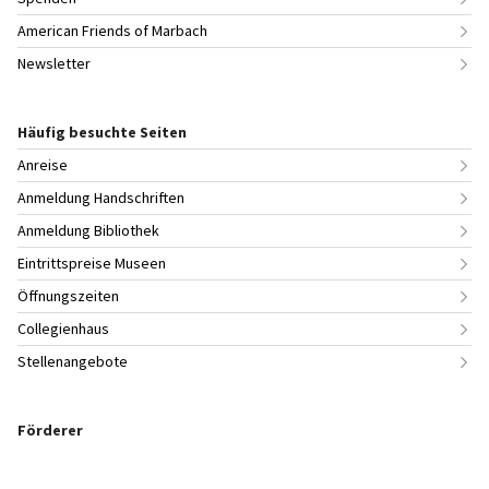
American Friends of Marbach
Newsletter
Häufig besuchte Seiten
Anreise
Anmeldung Handschriften
Anmeldung Bibliothek
Eintrittspreise Museen
Öffnungszeiten
Collegienhaus
Stellenangebote
Förderer