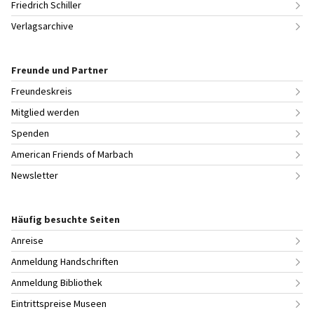
Friedrich Schiller
Verlagsarchive
Freunde und Partner
Freundeskreis
Mitglied werden
Spenden
American Friends of Marbach
Newsletter
Häufig besuchte Seiten
Anreise
Anmeldung Handschriften
Anmeldung Bibliothek
Eintrittspreise Museen