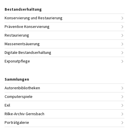
Bestandserhaltung
Konservierung und Restaurierung
Präventive Konservierung
Restaurierung
Massenentsäuerung
Digitale Bestandserhaltung
Exponatpflege
Sammlungen
Autorenbibliotheken
Computerspiele
Exil
Rilke-Archiv Gernsbach
Porträtgalerie