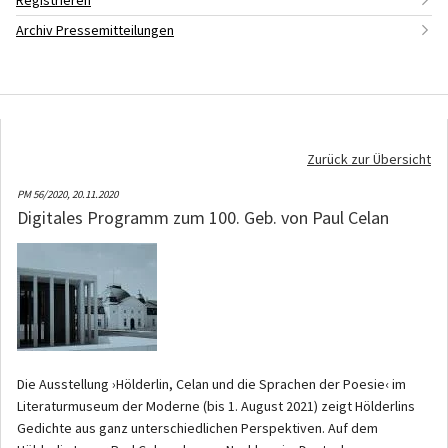
Registrieren
Archiv Pressemitteilungen
Zurück zur Übersicht
PM 56/2020,
20.11.2020
Digitales Programm zum 100. Geb. von Paul Celan
Die Ausstellung ›Hölderlin, Celan und die Sprachen der Poesie‹ im
Literaturmuseum der Moderne (bis 1. August 2021) zeigt Hölderlins
Gedichte aus ganz unterschiedlichen Perspektiven. Auf dem