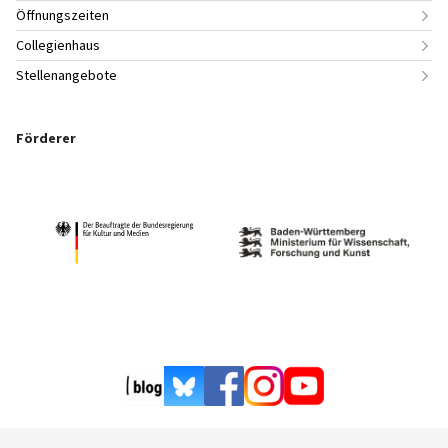
Öffnungszeiten
Collegienhaus
Stellenangebote
Förderer