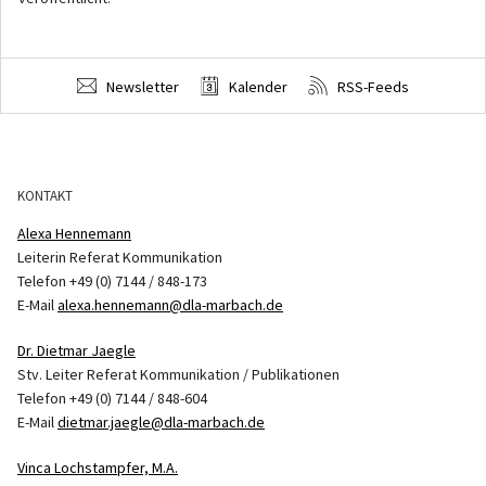
Newsletter
Kalender
RSS-Feeds
KONTAKT
Alexa Hennemann
Leiterin Referat Kommunikation
Telefon +49 (0) 7144 / 848-173
E-Mail
alexa.hennemann@dla-marbach.de
Dr. Dietmar Jaegle
Stv. Leiter Referat Kommunikation / Publikationen
Telefon +49 (0) 7144 / 848-604
E-Mail
dietmar.jaegle@dla-marbach.de
Vinca Lochstampfer, M.A.