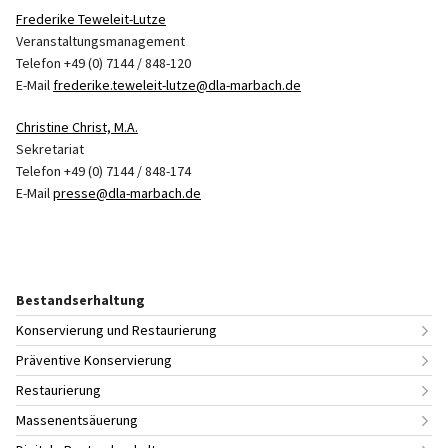
Frederike Teweleit-Lutze
Veranstaltungsmanagement
Telefon +49 (0) 7144 / 848-120
E-Mail
frederike.teweleit-lutze@dla-marbach.de
Christine Christ, M.A.
Sekretariat
Telefon +49 (0) 7144 / 848-174
E-Mail
presse@dla-marbach.de
Bestandserhaltung
Konservierung und Restaurierung
Präventive Konservierung
Restaurierung
Massenentsäuerung