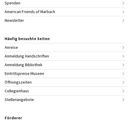
Spenden
American Friends of Marbach
Newsletter
Häufig besuchte Seiten
Anreise
Anmeldung Handschriften
Anmeldung Bibliothek
Eintrittspreise Museen
Öffnungszeiten
Collegienhaus
Stellenangebote
Förderer