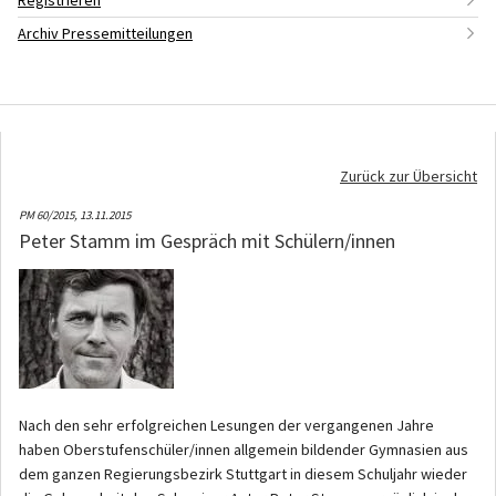
Registrieren
Archiv Pressemitteilungen
Zurück zur Übersicht
PM 60/2015,
13.11.2015
Peter Stamm im Gespräch mit Schülern/innen
Nach den sehr erfolgreichen Lesungen der vergangenen Jahre
haben Oberstufenschüler/innen allgemein bildender Gymnasien aus
dem ganzen Regierungsbezirk Stuttgart in diesem Schuljahr wieder