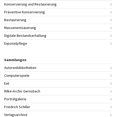
Konservierung und Restaurierung
Präventive Konservierung
Restaurierung
Massenentsäuerung
Digitale Bestandserhaltung
Exponatpflege
Sammlungen
Autorenbibliotheken
Computerspiele
Exil
Rilke-Archiv Gernsbach
Porträtgalerie
Friedrich Schiller
Verlagsarchive