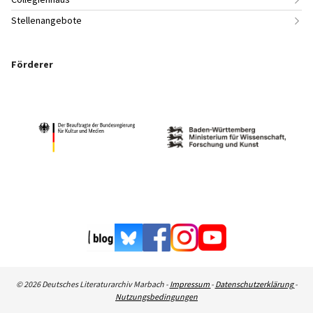
Stellenangebote
Förderer
© 2026 Deutsches Literaturarchiv Marbach -
Impressum
-
Datenschutzerklärung
-
Nutzungsbedingungen