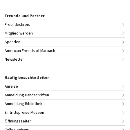
Freunde und Partner
Freundeskreis
Mitglied werden
Spenden
American Friends of Marbach
Newsletter
Häufig besuchte Seiten
Anreise
Anmeldung Handschriften
Anmeldung Bibliothek
Eintrittspreise Museen
Öffnungszeiten
Collegienhaus