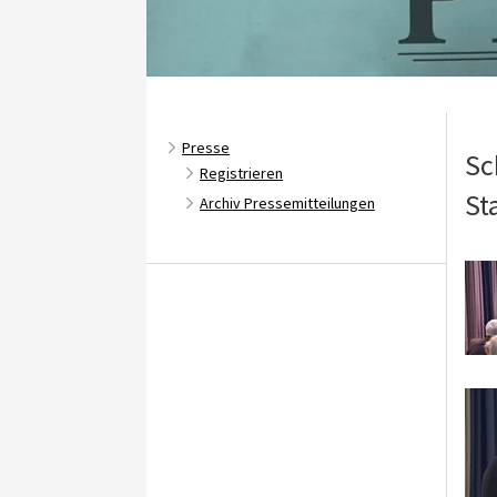
Presse
Sc
Registrieren
St
Archiv Pressemitteilungen