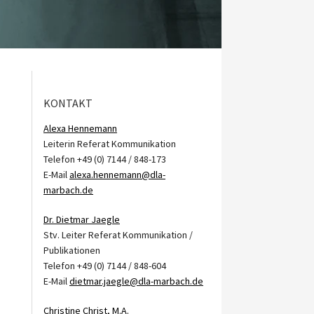
KONTAKT
Alexa Hennemann
Leiterin Referat Kommunikation
Telefon +49 (0) 7144 / 848-173
E-Mail
alexa.hennemann@dla-
marbach.de
Dr. Dietmar Jaegle
Stv. Leiter Referat Kommunikation /
Publikationen
Telefon +49 (0) 7144 / 848-604
E-Mail
dietmar.jaegle@dla-marbach.de
Christine Christ, M.A.