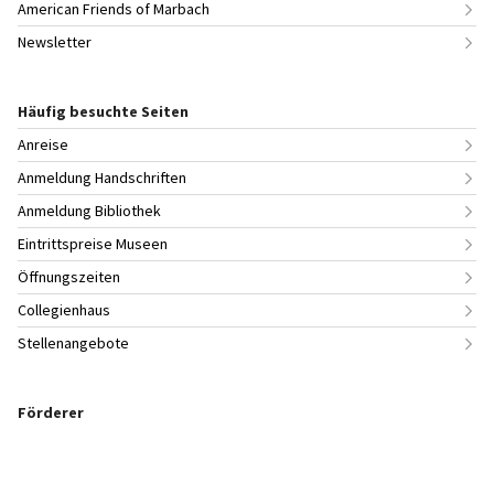
American Friends of Marbach
Newsletter
Häufig besuchte Seiten
Anreise
Anmeldung Handschriften
Anmeldung Bibliothek
Eintrittspreise Museen
Öffnungszeiten
Collegienhaus
Stellenangebote
Förderer