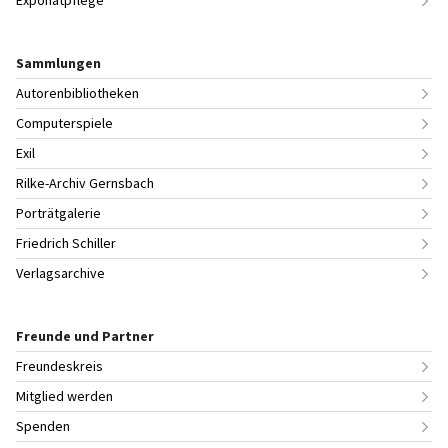
Exponatpflege
Sammlungen
Autorenbibliotheken
Computerspiele
Exil
Rilke-Archiv Gernsbach
Porträtgalerie
Friedrich Schiller
Verlagsarchive
Freunde und Partner
Freundeskreis
Mitglied werden
Spenden