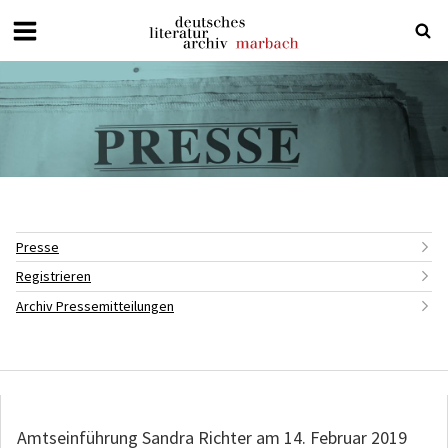
Deutsches
Literaturarchiv
Marbach
Presse
Registrieren
Archiv Pressemitteilungen
Amtseinführung Sandra Richter am 14. Februar 2019