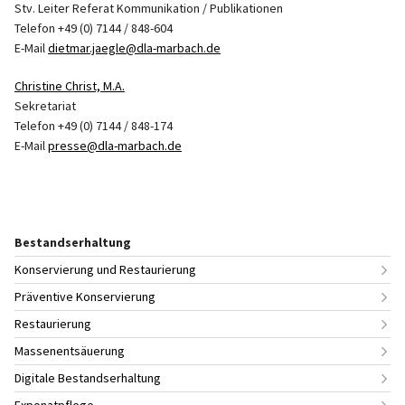
Stv. Leiter Referat Kommunikation / Publikationen
Telefon +49 (0) 7144 / 848-604
E-Mail
dietmar.jaegle@dla-marbach.de
Christine Christ, M.A.
Sekretariat
Telefon +49 (0) 7144 / 848-174
E-Mail
presse@dla-marbach.de
Bestandserhaltung
Konservierung und Restaurierung
Präventive Konservierung
Restaurierung
Massenentsäuerung
Digitale Bestandserhaltung