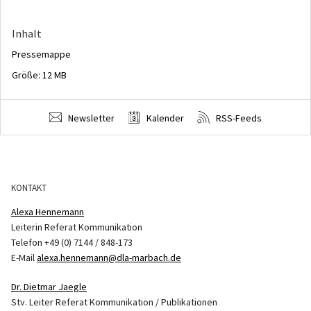
Inhalt
Pressemappe
Größe: 12 MB
Newsletter
Kalender
RSS-Feeds
KONTAKT
Alexa Hennemann
Leiterin Referat Kommunikation
Telefon +49 (0) 7144 / 848-173
E-Mail
alexa.hennemann@dla-marbach.de
Dr. Dietmar Jaegle
Stv. Leiter Referat Kommunikation / Publikationen