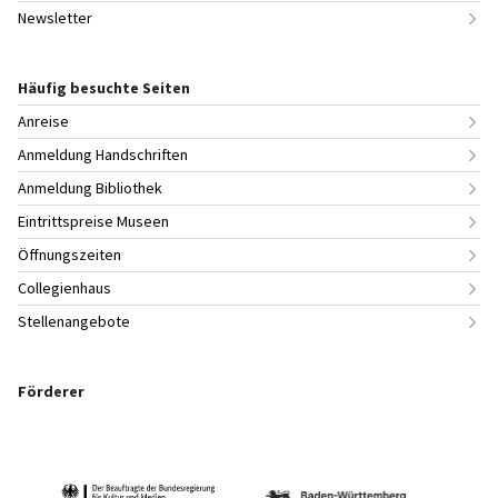
Newsletter
Häufig besuchte Seiten
Anreise
Anmeldung Handschriften
Anmeldung Bibliothek
Eintrittspreise Museen
Öffnungszeiten
Collegienhaus
Stellenangebote
Förderer