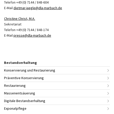
Telefon +49 (0) 7144 / 848-604
E-Mail
dietmar.jaegle@dla-marbach.de
Christine Christ, M.A.
Sekretariat
Telefon +49 (0) 7144 / 848-174
E-Mail
presse@dla-marbach.de
Bestandserhaltung
Konservierung und Restaurierung
Präventive Konservierung
Restaurierung
Massenentsäuerung
Digitale Bestandserhaltung
Exponatpflege