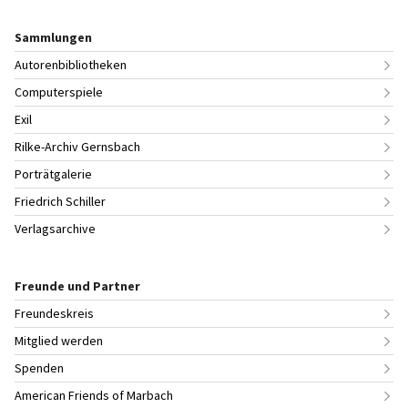
Sammlungen
Autorenbibliotheken
Computerspiele
Exil
Rilke-Archiv Gernsbach
Porträtgalerie
Friedrich Schiller
Verlagsarchive
Freunde und Partner
Freundeskreis
Mitglied werden
Spenden
American Friends of Marbach