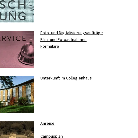
Foto- und Digitalisierungsaufträge
Film- und Fotoaufnahmen
Formulare
Unterkunft im Collegienhaus
Anreise
Campusplan