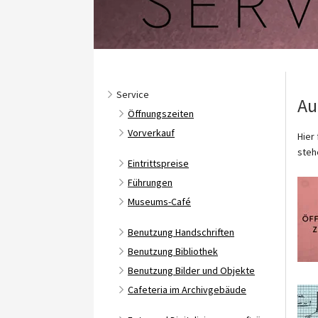
Service
Au
Öffnungszeiten
Vorverkauf
Hier
steh
Eintrittspreise
Führungen
Museums-Café
Benutzung Handschriften
Benutzung Bibliothek
Benutzung Bilder und Objekte
Cafeteria im Archivgebäude