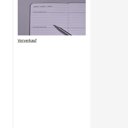
Vorverkauf