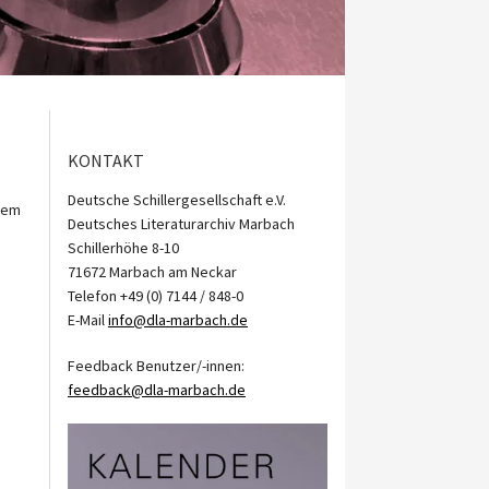
KONTAKT
Deutsche Schillergesellschaft e.V.
udem
Deutsches Literaturarchiv Marbach
Schillerhöhe 8-10
71672 Marbach am Neckar
Telefon +49 (0) 7144 / 848-0
E-Mail
info@dla-marbach.de
Feedback Benutzer/-innen:
feedback@dla-marbach.de