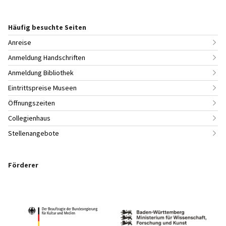
Häufig besuchte Seiten
Anreise
Anmeldung Handschriften
Anmeldung Bibliothek
Eintrittspreise Museen
Öffnungszeiten
Collegienhaus
Stellenangebote
Förderer