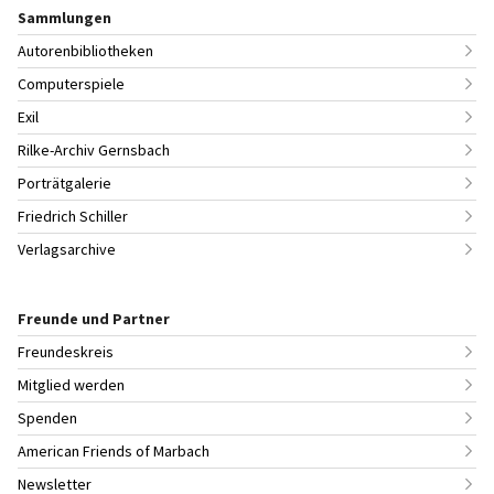
Sammlungen
Autorenbibliotheken
Computerspiele
Exil
Rilke-Archiv Gernsbach
Porträtgalerie
Friedrich Schiller
Verlagsarchive
Freunde und Partner
Freundeskreis
Mitglied werden
Spenden
American Friends of Marbach
Newsletter