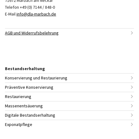
71672 Marbach am Neckar
Telefon +49 (0) 7144 / 848-0
E-Mail
info@dla-marbach.de
AGB und Widerrufsbelehrung
Bestandserhaltung
Konservierung und Restaurierung
Präventive Konservierung
Restaurierung
Massenentsäuerung
Digitale Bestandserhaltung
Exponatpflege