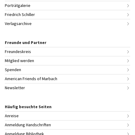
Porträtgalerie
Friedrich Schiller
Verlagsarchive
Freunde und Partner
Freundeskreis
Mitglied werden
Spenden
American Friends of Marbach
Newsletter
Häufig besuchte Seiten
Anreise
Anmeldung Handschriften
Anmeldung Bibliothek