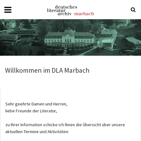
Deutsches
Literaturarchiv
Marbach
Willkommen im DLA Marbach
Sehr geehrte Damen und Herren,
liebe Freunde der Literatur,
zu Ihrer Information schicke ich Ihnen die Übersicht über unsere
aktuellen Termine und Aktivitäten: