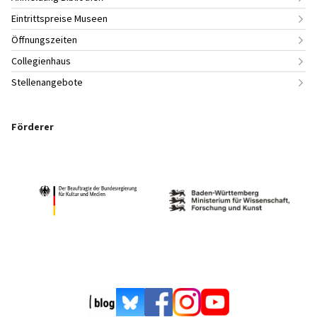
Eintrittspreise Museen
Öffnungszeiten
Collegienhaus
Stellenangebote
Förderer