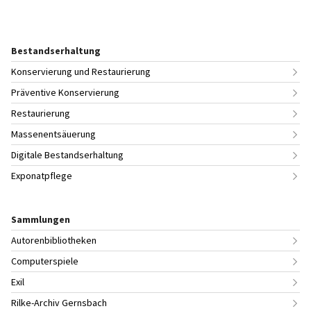
Bestandserhaltung
Konservierung und Restaurierung
Präventive Konservierung
Restaurierung
Massenentsäuerung
Digitale Bestandserhaltung
Exponatpflege
Sammlungen
Autorenbibliotheken
Computerspiele
Exil
Rilke-Archiv Gernsbach