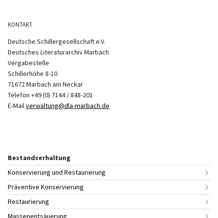
KONTAKT
Deutsche Schillergesellschaft e.V.
Deutsches Literaturarchiv Marbach
Vergabestelle
Schillerhöhe 8-10
71672 Marbach am Neckar
Telefon +49 (0) 7144 / 848-201
E-Mail
verwaltung@dla-marbach.de
Bestandserhaltung
Konservierung und Restaurierung
Präventive Konservierung
Restaurierung
Massenentsäuerung