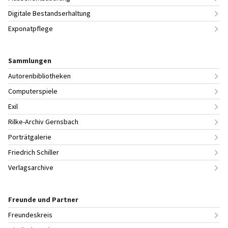
Digitale Bestandserhaltung
Exponatpflege
Sammlungen
Autorenbibliotheken
Computerspiele
Exil
Rilke-Archiv Gernsbach
Porträtgalerie
Friedrich Schiller
Verlagsarchive
Freunde und Partner
Freundeskreis