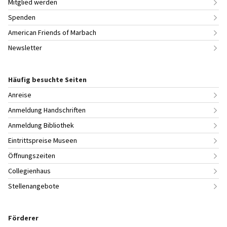
Mitglied werden
Spenden
American Friends of Marbach
Newsletter
Häufig besuchte Seiten
Anreise
Anmeldung Handschriften
Anmeldung Bibliothek
Eintrittspreise Museen
Öffnungszeiten
Collegienhaus
Stellenangebote
Förderer