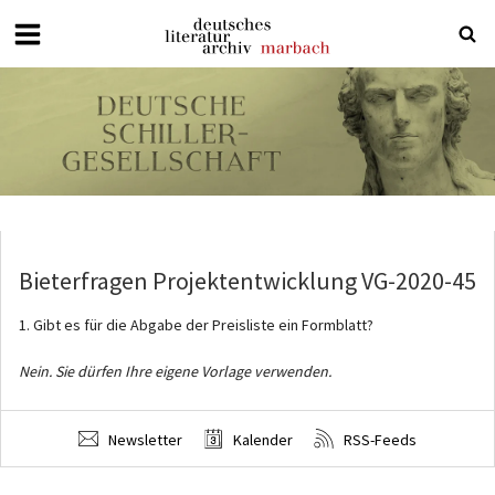
Deutsches
Literaturarchiv
Marbach
Bieterfragen Projektentwicklung VG-2020-45
1. Gibt es für die Abgabe der Preisliste ein Formblatt?
Nein. Sie dürfen Ihre eigene Vorlage verwenden.
Newsletter
Kalender
RSS-Feeds