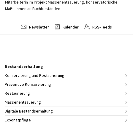
Mitarbeiterin im Projekt Massenentsäuerung, konservatorische
Maßnahmen an Buchbeständen
Newsletter
Kalender
RSS-Feeds
Bestandserhaltung
Konservierung und Restaurierung
Präventive Konservierung
Restaurierung
Massenentsäuerung
Digitale Bestandserhaltung
Exponatpflege