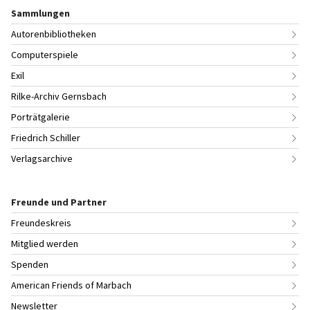
Sammlungen
Autorenbibliotheken
Computerspiele
Exil
Rilke-Archiv Gernsbach
Porträtgalerie
Friedrich Schiller
Verlagsarchive
Freunde und Partner
Freundeskreis
Mitglied werden
Spenden
American Friends of Marbach
Newsletter