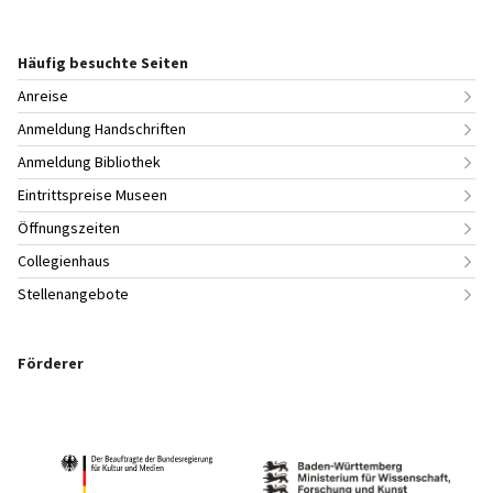
Häufig besuchte Seiten
Anreise
Anmeldung Handschriften
Anmeldung Bibliothek
Eintrittspreise Museen
Öffnungszeiten
Collegienhaus
Stellenangebote
Förderer