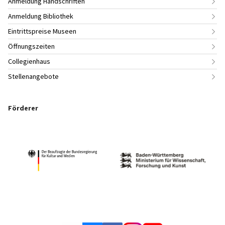
Anmeldung Handschriften
Anmeldung Bibliothek
Eintrittspreise Museen
Öffnungszeiten
Collegienhaus
Stellenangebote
Förderer