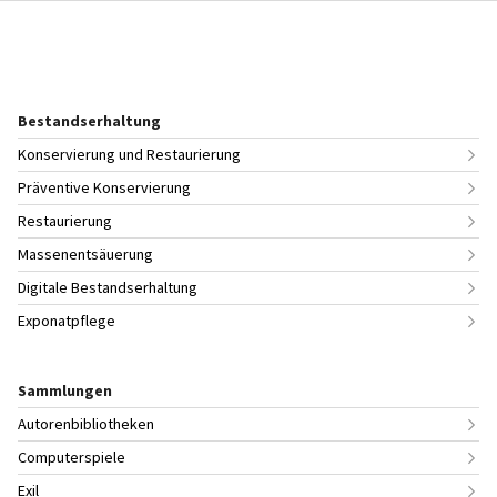
Bestandserhaltung
Konservierung und Restaurierung
Präventive Konservierung
Restaurierung
Massenentsäuerung
Digitale Bestandserhaltung
Exponatpflege
Sammlungen
Autorenbibliotheken
Computerspiele
Exil