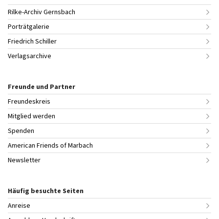
Rilke-Archiv Gernsbach
Porträtgalerie
Friedrich Schiller
Verlagsarchive
Freunde und Partner
Freundeskreis
Mitglied werden
Spenden
American Friends of Marbach
Newsletter
Häufig besuchte Seiten
Anreise