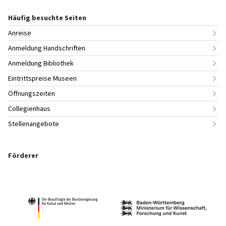
Häufig besuchte Seiten
Anreise
Anmeldung Handschriften
Anmeldung Bibliothek
Eintrittspreise Museen
Öffnungszeiten
Collegienhaus
Stellenangebote
Förderer