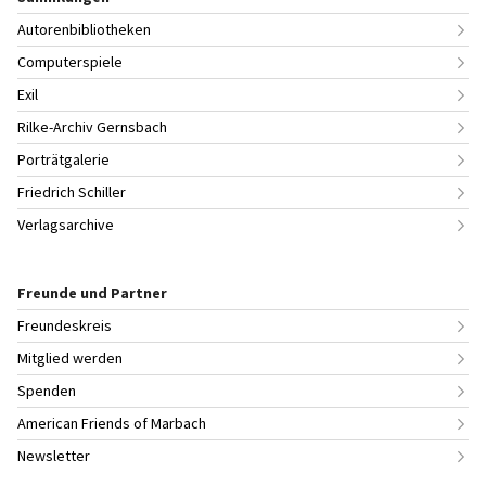
Autorenbibliotheken
Computerspiele
Exil
Rilke-Archiv Gernsbach
Porträtgalerie
Friedrich Schiller
Verlagsarchive
Freunde und Partner
Freundeskreis
Mitglied werden
Spenden
American Friends of Marbach
Newsletter