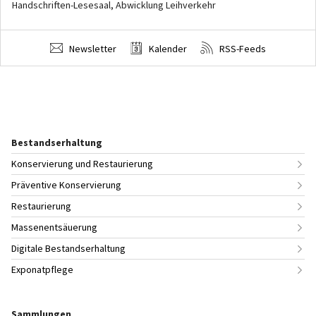
Handschriften-Lesesaal, Abwicklung Leihverkehr
Newsletter
Kalender
RSS-Feeds
Bestandserhaltung
Konservierung und Restaurierung
Präventive Konservierung
Restaurierung
Massenentsäuerung
Digitale Bestandserhaltung
Exponatpflege
Sammlungen