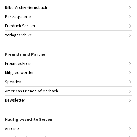
Rilke-Archiv Gernsbach
Porträtgalerie
Friedrich Schiller
Verlagsarchive
Freunde und Partner
Freundeskreis
Mitglied werden
Spenden
American Friends of Marbach
Newsletter
Häufig besuchte Seiten
Anreise