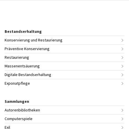
Bestandserhaltung
Konservierung und Restaurierung
Präventive Konservierung
Restaurierung
Massenentsäuerung
Digitale Bestandserhaltung
Exponatpflege
Sammlungen
Autorenbibliotheken
Computerspiele
Exil