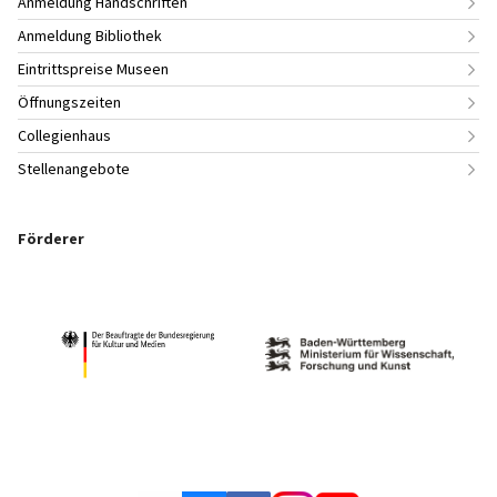
Anmeldung Handschriften
Anmeldung Bibliothek
Eintrittspreise Museen
Öffnungszeiten
Collegienhaus
Stellenangebote
Förderer