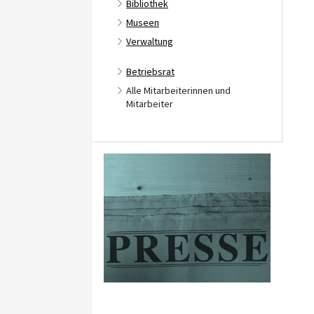
Bibliothek
Museen
Verwaltung
Betriebsrat
Alle Mitarbeiterinnen und
Mitarbeiter